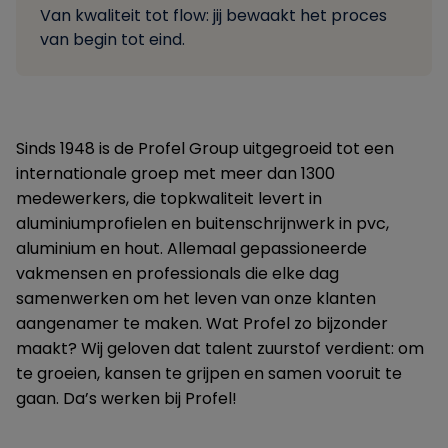
Van kwaliteit tot flow: jij bewaakt het proces
van begin tot eind.
Sinds 1948 is de Profel Group uitgegroeid tot een
internationale groep met meer dan 1300
medewerkers, die topkwaliteit levert in
aluminiumprofielen en buitenschrijnwerk in pvc,
aluminium en hout. Allemaal gepassioneerde
vakmensen en professionals die elke dag
samenwerken om het leven van onze klanten
aangenamer te maken. Wat Profel zo bijzonder
maakt? Wij geloven dat talent zuurstof verdient: om
te groeien, kansen te grijpen en samen vooruit te
gaan. Da’s werken bij Profel!