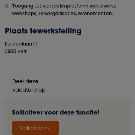
Toegang tot voordelenplatform van diverse
webshops, reisorganisaties, evenementen,…
Plaats tewerkstelling
Europalaan
17
3900
Pelt
Deel deze
vacature op
Solliciteer voor deze functie!
Solliciteer nu.