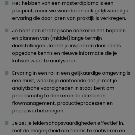
Het hebben van een masterdiploma is een
pluspunt, maar we waarderen ook gelijkwaardige
ervaring die door jaren van praktijk is verkregen.
Je bent een strategische denker in het bepalen
en plannen van (middel)lange termijn
doelstellingen. Je laat je inspireren door reeds
opgedane kennis en nieuwe informatie die je
kritisch weet te analyseren.
Ervaring in een rol in een gelijkaardige omgeving is
een must, waarbij je aantoonde dat je met je
analytische vaardigheden in staat bent om
procesmatig te denken in de domeinen
flowmanagement, productieprocessen en
procesverbeteringen.
Je zet je leiderschapsvaardigheden effectief in,
met de mogelijkheid om teams te motiveren en