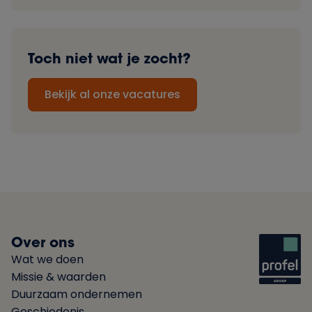
Toch niet wat je zocht?
Bekijk al onze vacatures
Over ons
Wat we doen
Missie & waarden
Duurzaam ondernemen
Geschiedenis