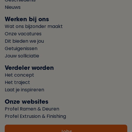
Nieuws
Werken bij ons
Wat ons bijzonder maakt
Onze vacatures
Dit bieden we jou
Getuigenissen
Jouw solliciatie
Verdeler worden
Het concept
Het traject
Laat je inspireren
Onze websites
Profel Ramen & Deuren
Profel Extrusion & Finishing
Jobs