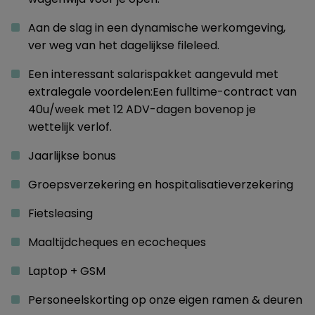
Aan de slag in een dynamische werkomgeving,
ver weg van het dagelijkse fileleed.
Een interessant salarispakket aangevuld met
extralegale voordelen:Een fulltime-contract van
40u/week met 12 ADV-dagen bovenop je
wettelijk verlof.
Jaarlijkse bonus
Groepsverzekering en hospitalisatieverzekering
Fietsleasing
Maaltijdcheques en ecocheques
Laptop + GSM
Personeelskorting op onze eigen ramen & deuren