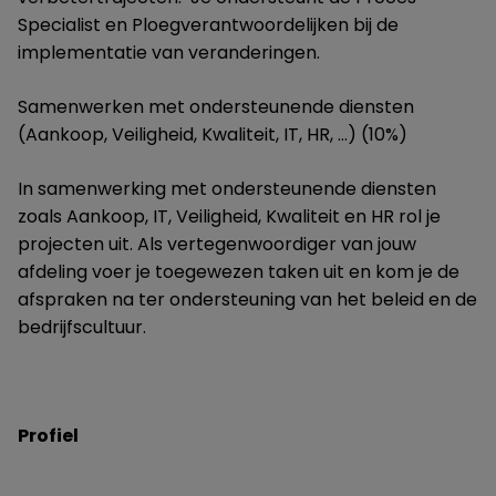
Specialist en Ploegverantwoordelijken bij de
implementatie van veranderingen.
Samenwerken met ondersteunende diensten
(Aankoop, Veiligheid, Kwaliteit, IT, HR, …) (10%)
In samenwerking met ondersteunende diensten
zoals Aankoop, IT, Veiligheid, Kwaliteit en HR rol je
projecten uit. Als vertegenwoordiger van jouw
afdeling voer je toegewezen taken uit en kom je de
afspraken na ter ondersteuning van het beleid en de
bedrijfscultuur.
Profiel