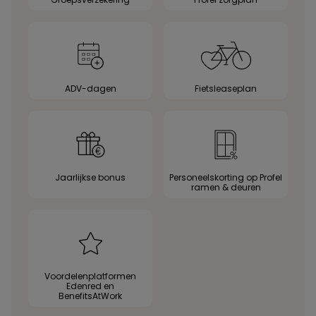
ADV-dagen
Fietsleaseplan
Jaarlijkse bonus
Personeelskorting op Profel
ramen & deuren
Voordelenplatformen
Edenred en
BenefitsAtWork