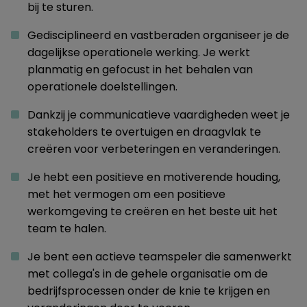
bij te sturen.
Gedisciplineerd en vastberaden organiseer je de
dagelijkse operationele werking. Je werkt
planmatig en gefocust in het behalen van
operationele doelstellingen.
Dankzij je communicatieve vaardigheden weet je
stakeholders te overtuigen en draagvlak te
creëren voor verbeteringen en veranderingen.
Je hebt een positieve en motiverende houding,
met het vermogen om een positieve
werkomgeving te creëren en het beste uit het
team te halen.
Je bent een actieve teamspeler die samenwerkt
met collega's in de gehele organisatie om de
bedrijfsprocessen onder de knie te krijgen en