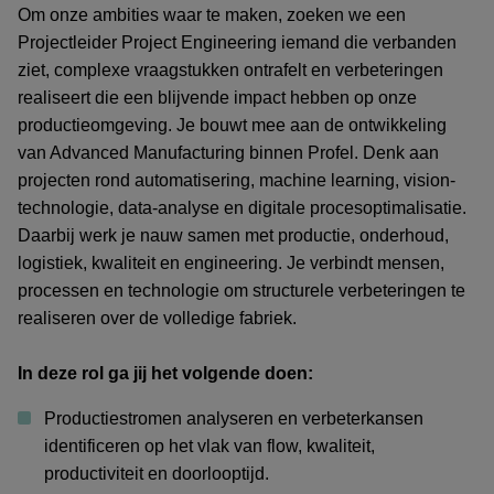
Om onze ambities waar te maken, zoeken we een
Projectleider Project Engineering iemand die verbanden
ziet, complexe vraagstukken ontrafelt en verbeteringen
realiseert die een blijvende impact hebben op onze
productieomgeving. Je bouwt mee aan de ontwikkeling
van Advanced Manufacturing binnen Profel. Denk aan
projecten rond automatisering, machine learning, vision-
technologie, data-analyse en digitale procesoptimalisatie.
Daarbij werk je nauw samen met productie, onderhoud,
logistiek, kwaliteit en engineering. Je verbindt mensen,
processen en technologie om structurele verbeteringen te
realiseren over de volledige fabriek.
In deze rol ga jij het volgende doen:
Productiestromen analyseren en verbeterkansen
identificeren op het vlak van flow, kwaliteit,
productiviteit en doorlooptijd.