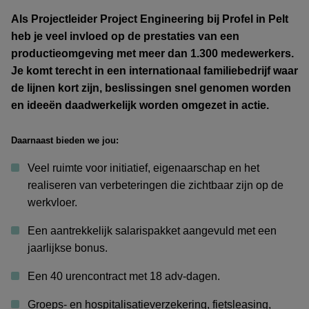
Als Projectleider Project Engineering bij Profel in Pelt
heb je veel invloed op de prestaties van een
productieomgeving met meer dan 1.300 medewerkers.
Je komt terecht in een internationaal familiebedrijf waar
de lijnen kort zijn, beslissingen snel genomen worden
en ideeën daadwerkelijk worden omgezet in actie.
Daarnaast bieden we jou:
Veel ruimte voor initiatief, eigenaarschap en het
realiseren van verbeteringen die zichtbaar zijn op de
werkvloer.
Een aantrekkelijk salarispakket aangevuld met een
jaarlijkse bonus.
Een 40 urencontract met 18 adv-dagen.
Groeps- en hospitalisatieverzekering, fietsleasing,