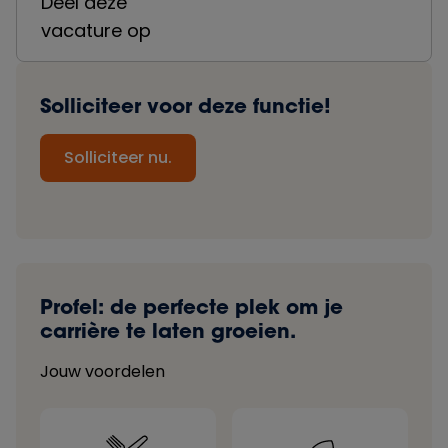
Deel deze
vacature op
Solliciteer voor deze functie!
Solliciteer nu.
Profel: de perfecte plek om je
carrière te laten groeien.
Jouw voordelen