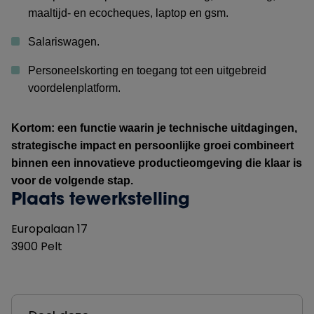
maaltijd- en ecocheques, laptop en gsm.
Salariswagen.
Personeelskorting en toegang tot een uitgebreid
voordelenplatform.
Kortom: een functie waarin je technische uitdagingen,
strategische impact en persoonlijke groei combineert
binnen een innovatieve productieomgeving die klaar is
voor de volgende stap.
Plaats tewerkstelling
Europalaan
17
3900
Pelt