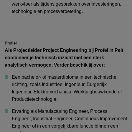
werkvloer als tijdens gesprekken over investeringen,
technologie en procesverbetering.
Profiel
Als Projectleider Project Engineering bij Profel in Pelt
combineer je technisch inzicht met een sterk
analytisch vermogen. Verder beschik jij over:
Een bachelor- of masterdiploma in een technische
richting, zoals Industrieel Ingenieur, Burgerlijk
Ingenieur, Elektromechanica, Werktuigbouwkunde of
Productietechnologie.
Ervaring als Manufacturing Engineer, Process
Engineer, Industrial Engineer, Continuous Improvement
Engineer of in een vergelijkbare functie binnen een