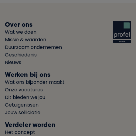
Over ons
Wat we doen
Missie & waarden
Duurzaam ondernemen
Geschiedenis
Nieuws
Werken bij ons
Wat ons bijzonder maakt
Onze vacatures
Dit bieden we jou
Getuigenissen
Jouw solliciatie
Verdeler worden
Het concept