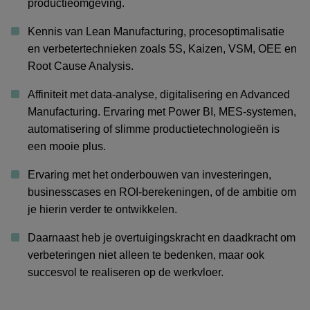
productieomgeving.
Kennis van Lean Manufacturing, procesoptimalisatie
en verbetertechnieken zoals 5S, Kaizen, VSM, OEE en
Root Cause Analysis.
Affiniteit met data-analyse, digitalisering en Advanced
Manufacturing. Ervaring met Power BI, MES-systemen,
automatisering of slimme productietechnologieën is
een mooie plus.
Ervaring met het onderbouwen van investeringen,
businesscases en ROI-berekeningen, of de ambitie om
je hierin verder te ontwikkelen.
Daarnaast heb je overtuigingskracht en daadkracht om
verbeteringen niet alleen te bedenken, maar ook
succesvol te realiseren op de werkvloer.