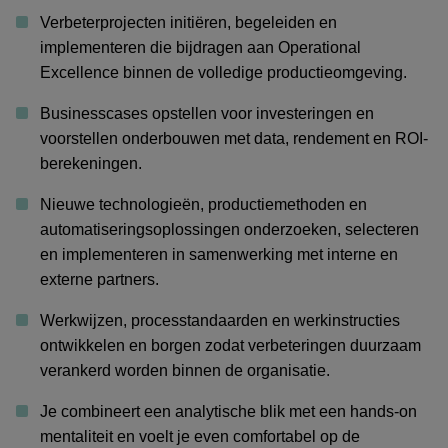
Verbeterprojecten initiëren, begeleiden en
implementeren die bijdragen aan Operational
Excellence binnen de volledige productieomgeving.
Businesscases opstellen voor investeringen en
voorstellen onderbouwen met data, rendement en ROI-
berekeningen.
Nieuwe technologieën, productiemethoden en
automatiseringsoplossingen onderzoeken, selecteren
en implementeren in samenwerking met interne en
externe partners.
Werkwijzen, processtandaarden en werkinstructies
ontwikkelen en borgen zodat verbeteringen duurzaam
verankerd worden binnen de organisatie.
Je combineert een analytische blik met een hands-on
mentaliteit en voelt je even comfortabel op de