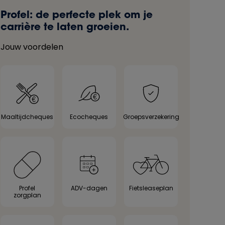
Profel: de perfecte plek om je
carrière te laten groeien.
Jouw voordelen
Maaltijdcheques
Ecocheques
Groepsverzekering
Profel
ADV-dagen
Fietsleaseplan
zorgplan