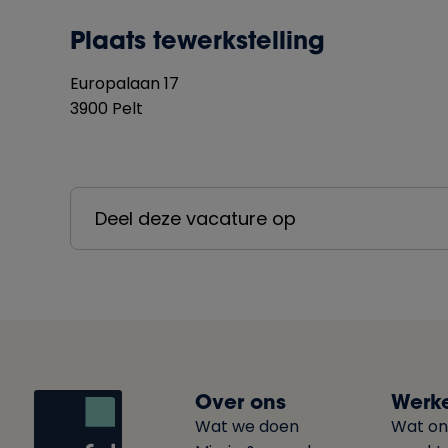
Plaats tewerkstelling
Europalaan
17
3900
Pelt
Deel deze vacature op
Over ons
Werke
Wat we doen
Wat on