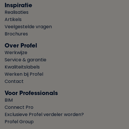
Inspiratie
Realisaties
Artikels
Veelgestelde vragen
Brochures
Over Profel
Werkwijze
Service & garantie
Kwaliteitslabels
Werken bij Profel
Contact
Voor Professionals
BIM
Connect Pro
Exclusieve Profel verdeler worden?
Profel Group