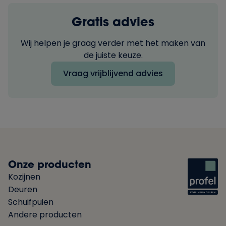
Gratis advies
Wij helpen je graag verder met het maken van
de juiste keuze.
Vraag vrijblijvend advies
Onze producten
Kozijnen
Deuren
Schuifpuien
Andere producten