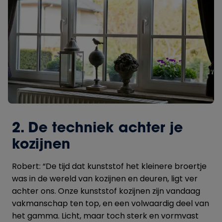
2. De techniek achter je
kozijnen
Robert: “De tijd dat kunststof het kleinere broertje
was in de wereld van kozijnen en deuren, ligt ver
achter ons. Onze kunststof kozijnen zijn vandaag
vakmanschap ten top, en een volwaardig deel van
het gamma. Licht, maar toch sterk en vormvast