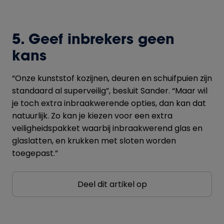
5. Geef inbrekers geen
kans
“Onze kunststof kozijnen, deuren en schuifpuien zijn
standaard al superveilig”, besluit Sander. “Maar wil
je toch extra inbraakwerende opties, dan kan dat
natuurlijk. Zo kan je kiezen voor een extra
veiligheidspakket waarbij inbraakwerend glas en
glaslatten, en krukken met sloten worden
toegepast.”
Deel dit artikel op