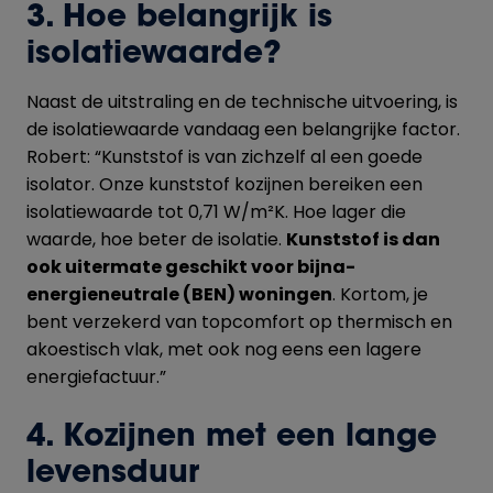
3. Hoe belangrijk is
isolatiewaarde?
Naast de uitstraling en de technische uitvoering, is
de isolatiewaarde vandaag een belangrijke factor.
Robert: “Kunststof is van zichzelf al een goede
isolator. Onze kunststof kozijnen bereiken een
isolatiewaarde tot 0,71 W/m²K. Hoe lager die
waarde, hoe beter de isolatie.
Kunststof is dan
ook uitermate geschikt voor bijna-
energieneutrale (BEN) woningen
. Kortom, je
bent verzekerd van topcomfort op thermisch en
akoestisch vlak, met ook nog eens een lagere
energiefactuur.”
4. Kozijnen met een lange
levensduur