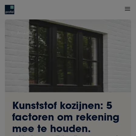
Artikels
Kunststof kozijnen: 5
factoren om rekening
mee te houden.