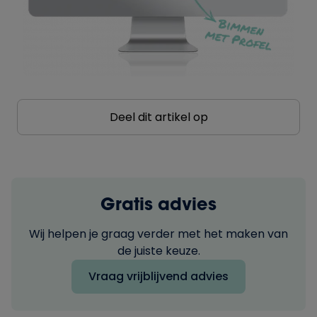
Deel dit artikel op
Gratis advies
Wij helpen je graag verder met het maken van
de juiste keuze.
Vraag vrijblijvend advies