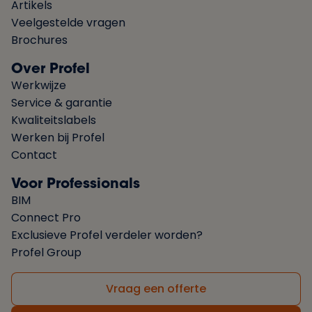
Artikels
Veelgestelde vragen
Brochures
Over Profel
Werkwijze
Service & garantie
Kwaliteitslabels
Werken bij Profel
Contact
Voor Professionals
BIM
Connect Pro
Exclusieve Profel verdeler worden?
Profel Group
Vraag een offerte