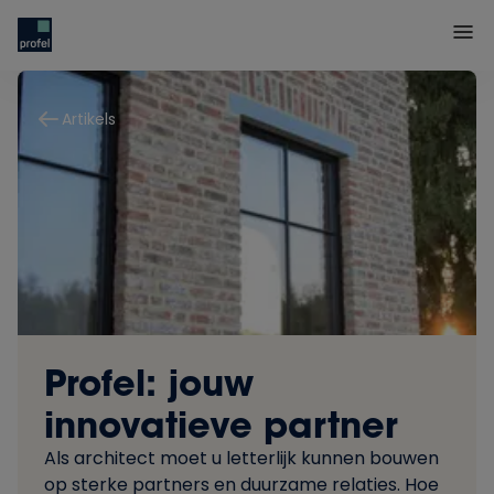
Artikels
Profel: jouw
innovatieve partner
Als architect moet u letterlijk kunnen bouwen
op sterke partners en duurzame relaties. Hoe