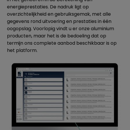
energieprestaties. De nadruk ligt op
overzichtelijkheid en gebruiksgemak, met alle
gegevens rond uitvoering en prestaties in één
oogopslag. Voorlopig vindt u er onze aluminium
producten, maar het is de bedoeling dat op
termijn ons complete aanbod beschikbaar is op
het platform.