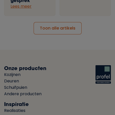
gesprek
Lees meer
Toon alle artikels
Onze producten
Kozijnen
Deuren
Schuifpuien
Andere producten
Inspiratie
Realisaties