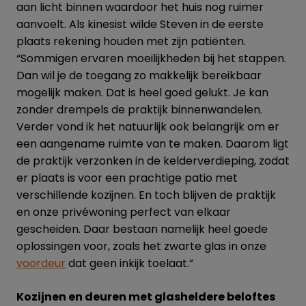
aan licht binnen waardoor het huis nog ruimer
aanvoelt. Als kinesist wilde Steven in de eerste
plaats rekening houden met zijn patiënten.
“Sommigen ervaren moeilijkheden bij het stappen.
Dan wil je de toegang zo makkelijk bereikbaar
mogelijk maken. Dat is heel goed gelukt. Je kan
zonder drempels de praktijk binnenwandelen.
Verder vond ik het natuurlijk ook belangrijk om er
een aangename ruimte van te maken. Daarom ligt
de praktijk verzonken in de kelderverdieping, zodat
er plaats is voor een prachtige patio met
verschillende kozijnen. En toch blijven de praktijk
en onze privéwoning perfect van elkaar
gescheiden. Daar bestaan namelijk heel goede
oplossingen voor, zoals het zwarte glas in onze
voordeur
dat geen inkijk toelaat.”
Kozijnen en deuren met glasheldere beloftes