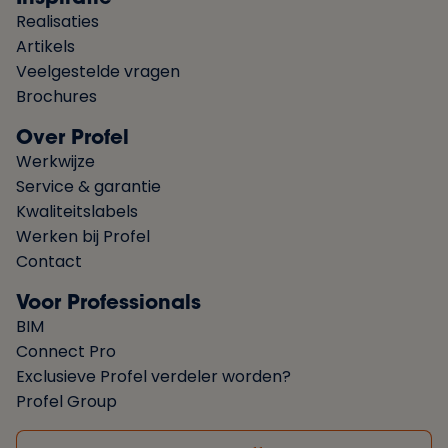
Realisaties
Artikels
Veelgestelde vragen
Brochures
Over Profel
Werkwijze
Service & garantie
Kwaliteitslabels
Werken bij Profel
Contact
Voor Professionals
BIM
Connect Pro
Exclusieve Profel verdeler worden?
Profel Group