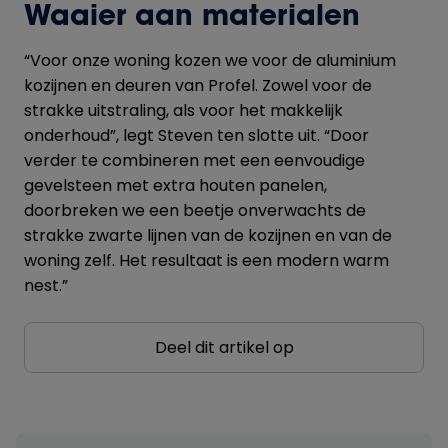
Waaier aan materialen
“Voor onze woning kozen we voor de aluminium
kozijnen en deuren van Profel. Zowel voor de
strakke uitstraling, als voor het makkelijk
onderhoud”, legt Steven ten slotte uit. “Door
verder te combineren met een eenvoudige
gevelsteen met extra houten panelen,
doorbreken we een beetje onverwachts de
strakke zwarte lijnen van de kozijnen en van de
woning zelf. Het resultaat is een modern warm
nest.”
Deel dit artikel op