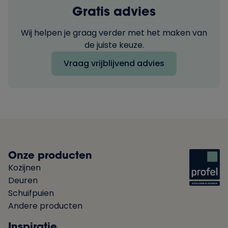
Gratis advies
Wij helpen je graag verder met het maken van
de juiste keuze.
Vraag vrijblijvend advies
Onze producten
Kozijnen
Deuren
Schuifpuien
Andere producten
Inspiratie