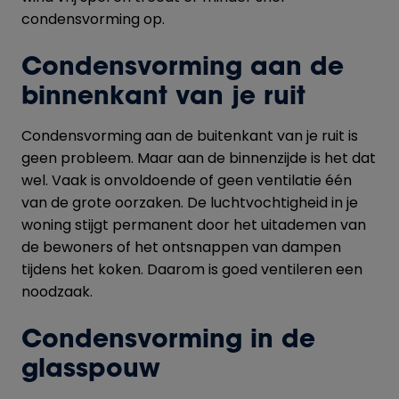
condensvorming op.
Condensvorming aan de
binnenkant van je ruit
Condensvorming aan de buitenkant van je ruit is
geen probleem. Maar aan de binnenzijde is het dat
wel. Vaak is onvoldoende of geen ventilatie één
van de grote oorzaken. De luchtvochtigheid in je
woning stijgt permanent door het uitademen van
de bewoners of het ontsnappen van dampen
tijdens het koken. Daarom is goed ventileren een
noodzaak.
Condensvorming in de
glasspouw