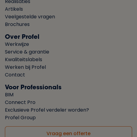
Realisaties
Artikels
Veelgestelde vragen
Brochures
Over Profel
Werkwijze
Service & garantie
Kwaliteitslabels
Werken bij Profel
Contact
Voor Professionals
BIM
Connect Pro
Exclusieve Profel verdeler worden?
Profel Group
Vraag een offerte