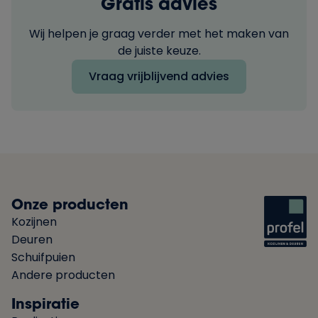
Gratis advies
Wij helpen je graag verder met het maken van
de juiste keuze.
Vraag vrijblijvend advies
Onze producten
Kozijnen
Deuren
Schuifpuien
Andere producten
Inspiratie