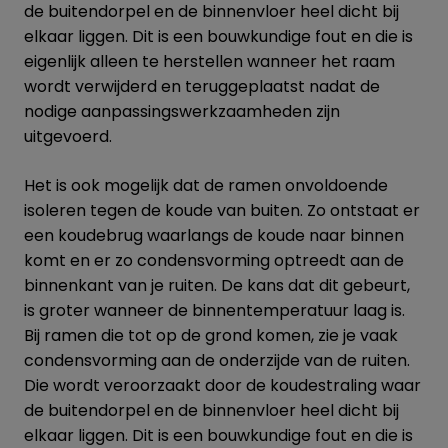
de buitendorpel en de binnenvloer heel dicht bij
elkaar liggen. Dit is een bouwkundige fout en die is
eigenlijk alleen te herstellen wanneer het raam
wordt verwijderd en teruggeplaatst nadat de
nodige aanpassingswerkzaamheden zijn
uitgevoerd.
Het is ook mogelijk dat de ramen onvoldoende
isoleren tegen de koude van buiten. Zo ontstaat er
een koudebrug waarlangs de koude naar binnen
komt en er zo condensvorming optreedt aan de
binnenkant van je ruiten. De kans dat dit gebeurt,
is groter wanneer de binnentemperatuur laag is.
Bij ramen die tot op de grond komen, zie je vaak
condensvorming aan de onderzijde van de ruiten.
Die wordt veroorzaakt door de koudestraling waar
de buitendorpel en de binnenvloer heel dicht bij
elkaar liggen. Dit is een bouwkundige fout en die is