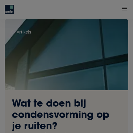
Artikels
Wat te doen bij
condensvorming op
je ruiten?