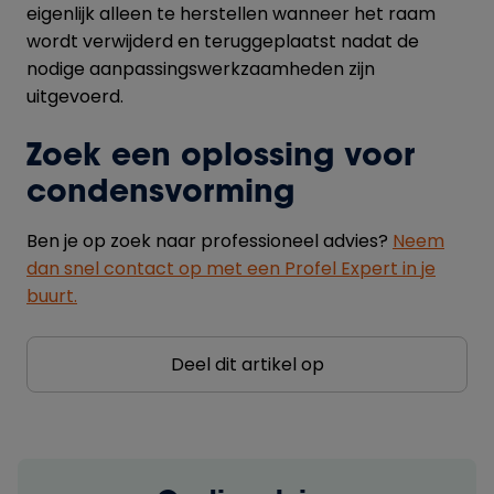
eigenlijk alleen te herstellen wanneer het raam
wordt verwijderd en teruggeplaatst nadat de
nodige aanpassingswerkzaamheden zijn
uitgevoerd.
Zoek een oplossing voor
condensvorming
Ben je op zoek naar professioneel advies?
Neem
dan snel contact op met een Profel Expert in je
buurt.
Deel dit artikel op