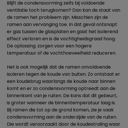
Blijft de condensvorming zelfs bij voldoende
ventilatie toch terugkomen? Dan kan de staat van
de ramen het probleem zijn. Misschien zijn de
ramen aan vervanging toe. In dat geval ontsnapt
er gas tussen de glasplaten en gaat het isolerend
effect verloren en is de vochtigheidsgraad hoog.
De oplossing: zorgen voor een hogere
temperatuur of de vochthoeveelheid reduceren.
Het is ook mogelijk dat de ramen onvoldoende
isoleren tegen de koude van buiten. Zo ontstaat er
een koudebrug waarlangs de koude naar binnen
komt en er zo condensvorming optreedt aan de
binnenkant van je ruiten. De kans dat dit gebeurt,
is groter wanneer de binnentemperatuur laag is.
Bij ramen die tot op de grond komen, zie je vaak
condensvorming aan de onderzijde van de ruiten.
Die wordt veroorzaakt door de koudestraling waar