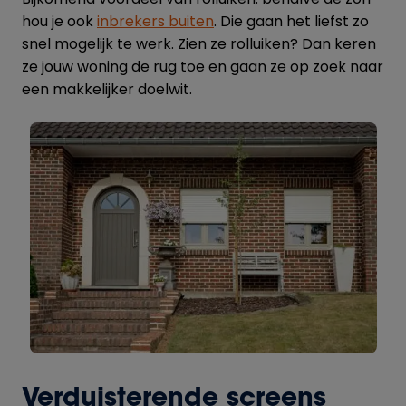
hou je ook
inbrekers buiten
. Die gaan het liefst zo
snel mogelijk te werk. Zien ze rolluiken? Dan keren
ze jouw woning de rug toe en gaan ze op zoek naar
een makkelijker doelwit.
Verduisterende screens