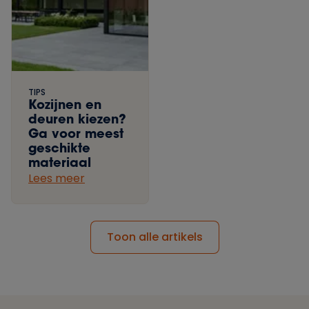
TIPS
Kozijnen en
deuren kiezen?
Ga voor meest
geschikte
materiaal
Lees meer
Toon alle artikels