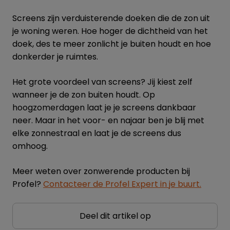
Screens zijn verduisterende doeken die de zon uit
je woning weren. Hoe hoger de dichtheid van het
doek, des te meer zonlicht je buiten houdt en hoe
donkerder je ruimtes.
Het grote voordeel van screens? Jij kiest zelf
wanneer je de zon buiten houdt. Op
hoogzomerdagen laat je je screens dankbaar
neer. Maar in het voor- en najaar ben je blij met
elke zonnestraal en laat je de screens dus
omhoog.
Meer weten over zonwerende producten bij
Profel?
Contacteer de Profel Expert in je buurt.
Deel dit artikel op