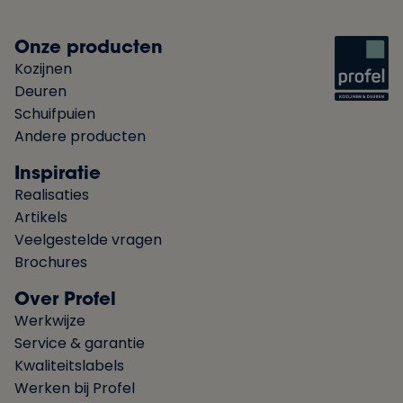
Onze producten
Kozijnen
Deuren
Schuifpuien
Andere producten
Inspiratie
Realisaties
Artikels
Veelgestelde vragen
Brochures
Over Profel
Werkwijze
Service & garantie
Kwaliteitslabels
Werken bij Profel