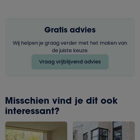
Gratis advies
Wij helpen je graag verder met het maken van
de juiste keuze.
Vraag vrijblijvend advies
Misschien vind je dit ook
interessant?