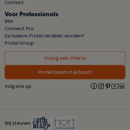
Contact
Voor Professionals
BIM
Connect Pro
Exclusieve Profel verdeler worden?
Profel Group
Vraag een offerte
Profel Expert in je buurt
Volg ons op
Wij steunen