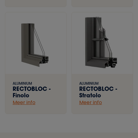
ALUMINIUM
ALUMINIUM
RECTOBLOC -
RECTOBLOC -
Finolo
Stratolo
Meer info
Meer info