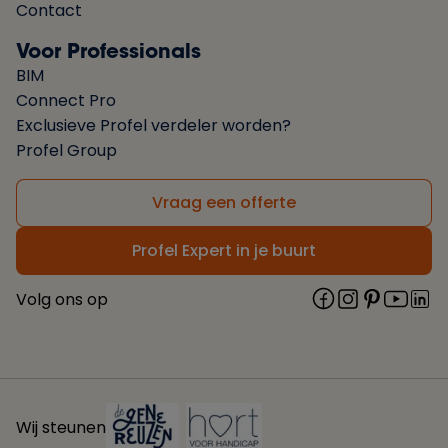
Contact
Voor Professionals
BIM
Connect Pro
Exclusieve Profel verdeler worden?
Profel Group
Vraag een offerte
Profel Expert in je buurt
Volg ons op
Wij steunen