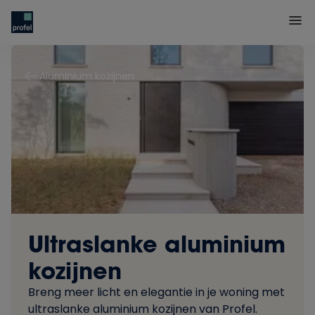
Aluminium kozijnen
Ultraslanke aluminium
kozijnen
Breng meer licht en elegantie in je woning met
ultraslanke aluminium kozijnen van Profel.