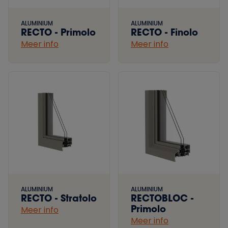
ALUMINIUM
ALUMINIUM
RECTO - Primolo
RECTO - Finolo
Meer info
Meer info
ALUMINIUM
ALUMINIUM
RECTO - Stratolo
RECTOBLOC -
Primolo
Meer info
Meer info