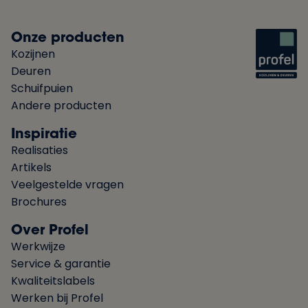
Onze producten
Kozijnen
Deuren
Schuifpuien
Andere producten
Inspiratie
Realisaties
Artikels
Veelgestelde vragen
Brochures
Over Profel
Werkwijze
Service & garantie
Kwaliteitslabels
Werken bij Profel