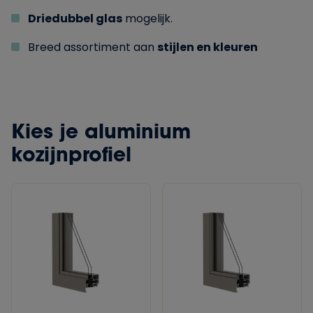
Driedubbel glas
mogelijk.
Breed assortiment aan
stijlen en kleuren
Kies je aluminium
kozijnprofiel