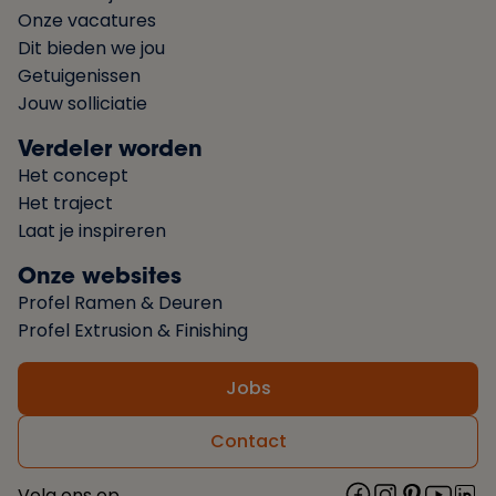
Onze vacatures
Dit bieden we jou
Getuigenissen
Jouw solliciatie
Verdeler worden
Het concept
Het traject
Laat je inspireren
Onze websites
Profel Ramen & Deuren
Profel Extrusion & Finishing
Jobs
Contact
Volg ons op