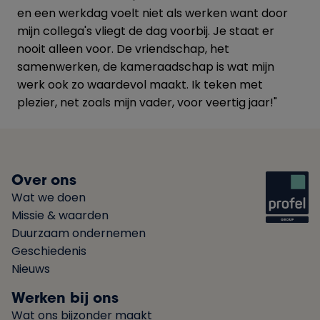
en een werkdag voelt niet als werken want door
mijn collega's vliegt de dag voorbij. Je staat er
nooit alleen voor. De vriendschap, het
samenwerken, de kameraadschap is wat mijn
werk ook zo waardevol maakt. Ik teken met
plezier, net zoals mijn vader, voor veertig jaar!"
Over ons
Wat we doen
Missie & waarden
Duurzaam ondernemen
Geschiedenis
Nieuws
Werken bij ons
Wat ons bijzonder maakt