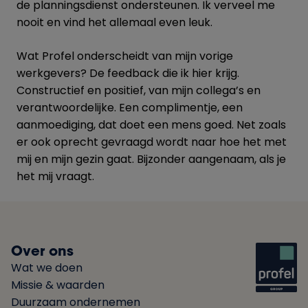
de planningsdienst ondersteunen. Ik verveel me
nooit en vind het allemaal even leuk.
Wat Profel onderscheidt van mijn vorige
werkgevers? De feedback die ik hier krijg.
Constructief en positief, van mijn collega’s en
verantwoordelijke. Een complimentje, een
aanmoediging, dat doet een mens goed. Net zoals
er ook oprecht gevraagd wordt naar hoe het met
mij en mijn gezin gaat. Bijzonder aangenaam, als je
het mij vraagt.
Over ons
Wat we doen
Missie & waarden
Duurzaam ondernemen