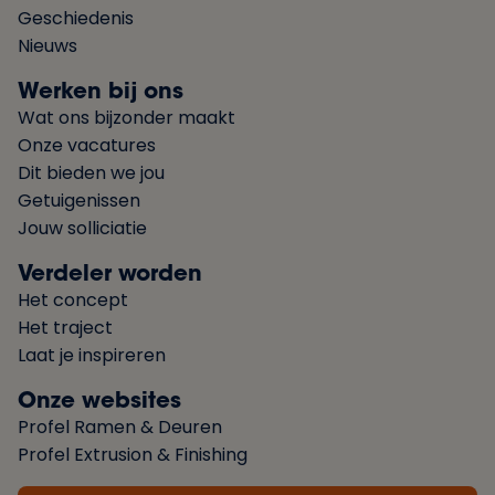
Geschiedenis
Nieuws
Werken bij ons
Wat ons bijzonder maakt
Onze vacatures
Dit bieden we jou
Getuigenissen
Jouw solliciatie
Verdeler worden
Het concept
Het traject
Laat je inspireren
Onze websites
Profel Ramen & Deuren
Profel Extrusion & Finishing