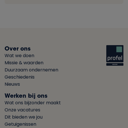
Over ons
Wat we doen
Missie & waarden
Duurzaam ondernemen
Geschiedenis
Nieuws
Werken bij ons
Wat ons bijzonder maakt
Onze vacatures
Dit bieden we jou
Getuigenissen