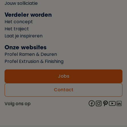
Jouw solliciatie
Verdeler worden
Het concept
Het traject
Laat je inspireren
Onze websites
Profel Ramen & Deuren
Profel Extrusion & Finishing
Jobs
Contact
Volg ons op