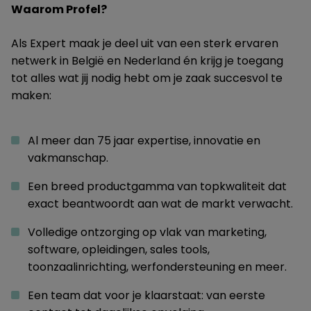
Waarom Profel?
Als Expert maak je deel uit van een sterk ervaren
netwerk in België en Nederland én krijg je toegang
tot alles wat jij nodig hebt om je zaak succesvol te
maken:
Al meer dan 75 jaar expertise, innovatie en
vakmanschap.
Een breed productgamma van topkwaliteit dat
exact beantwoordt aan wat de markt verwacht.
Volledige ontzorging op vlak van marketing,
software, opleidingen, sales tools,
toonzaalinrichting, werfondersteuning en meer.
Een team dat voor je klaarstaat: van eerste