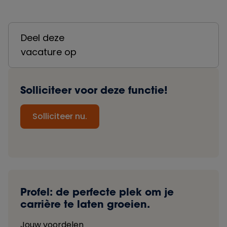
Deel deze
vacature op
Solliciteer voor deze functie!
Solliciteer nu.
Profel: de perfecte plek om je
carrière te laten groeien.
Jouw voordelen