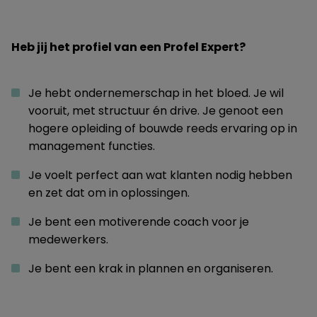
Heb jij het profiel van een Profel Expert?
Je hebt ondernemerschap in het bloed. Je wil
vooruit, met structuur én drive. Je genoot een
hogere opleiding of bouwde reeds ervaring op in
management functies.
Je voelt perfect aan wat klanten nodig hebben
en zet dat om in oplossingen.
Je bent een motiverende coach voor je
medewerkers.
Je bent een krak in plannen en organiseren.