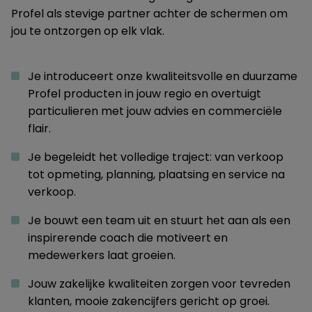
Profel als stevige partner achter de schermen om
jou te ontzorgen op elk vlak.
Je introduceert onze kwaliteitsvolle en duurzame
Profel producten in jouw regio en overtuigt
particulieren met jouw advies en commerciële
flair.
Je begeleidt het volledige traject: van verkoop
tot opmeting, planning, plaatsing en service na
verkoop.
Je bouwt een team uit en stuurt het aan als een
inspirerende coach die motiveert en
medewerkers laat groeien.
Jouw zakelijke kwaliteiten zorgen voor tevreden
klanten, mooie zakencijfers gericht op groei.