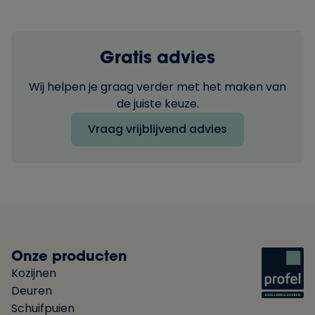
Gratis advies
Wij helpen je graag verder met het maken van
de juiste keuze.
Vraag vrijblijvend advies
Onze producten
Kozijnen
Deuren
Schuifpuien