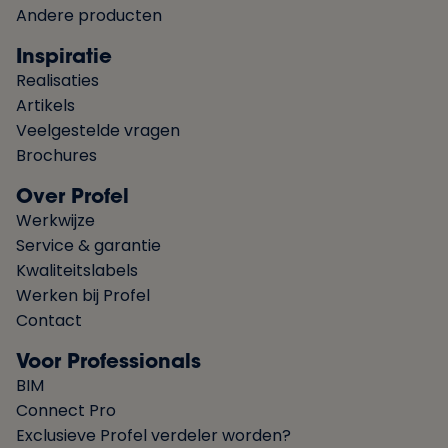
Andere producten
Inspiratie
Realisaties
Artikels
Veelgestelde vragen
Brochures
Over Profel
Werkwijze
Service & garantie
Kwaliteitslabels
Werken bij Profel
Contact
Voor Professionals
BIM
Connect Pro
Exclusieve Profel verdeler worden?