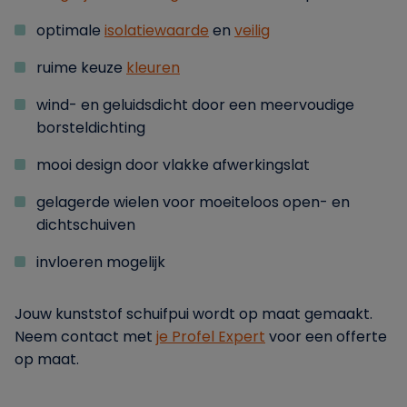
optimale
isolatiewaarde
en
veilig
ruime keuze
kleuren
wind- en geluidsdicht door een meervoudige
borsteldichting
mooi design door vlakke afwerkingslat
gelagerde wielen voor moeiteloos open- en
dichtschuiven
invloeren mogelijk
Jouw kunststof schuifpui wordt op maat gemaakt.
Neem contact met
je Profel Expert
voor een offerte
op maat.