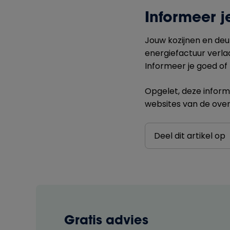
Informeer j
Jouw kozijnen en deu
energiefactuur verla
Informeer je goed of 
Opgelet, deze informa
websites van de over
Deel dit artikel op
Gratis advies