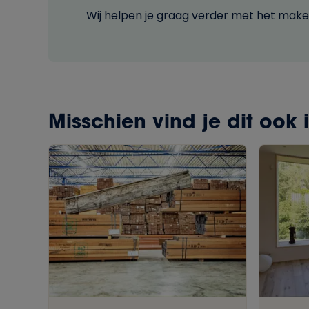
Wij helpen je graag verder met het maken
Misschien vind je dit ook 