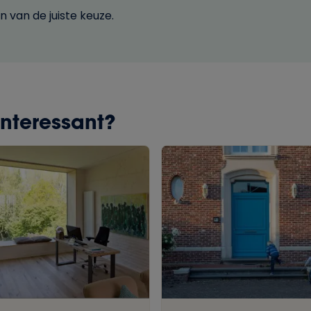
 van de juiste keuze.
interessant?