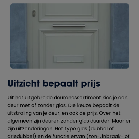
Uitzicht bepaalt prijs
Uit het uitgebreide deurenassortiment kies je een
deur met of zonder glas. Die keuze bepaalt de
uitstraling van je deur, en ook de prijs. Over het
algemeen zijn deuren zonder glas duurder. Maar er
zijn uitzonderingen. Het type glas (dubbel of
driedubbel) en de functie ervan (zon-, inbraak- of