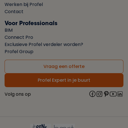
Werken bij Profel
Contact
Voor Professionals
BIM
Connect Pro
Exclusieve Profel verdeler worden?
Profel Group
Vraag een offerte
Profel Expert in je buurt
Volg ons op