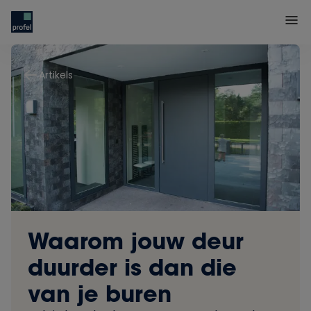
Artikels
Waarom jouw deur
duurder is dan die
van je buren