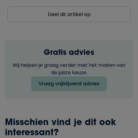
Deel dit artikel op
Gratis advies
Wij helpen je graag verder met het maken van
de juiste keuze.
Vraag vrijblijvend advies
Misschien vind je dit ook
interessant?