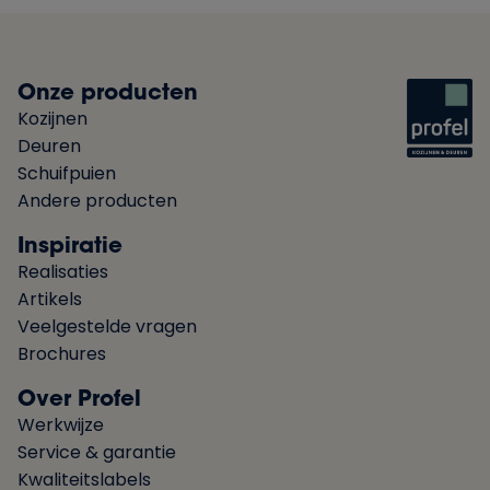
Onze producten
Kozijnen
Deuren
Schuifpuien
Andere producten
Inspiratie
Realisaties
Artikels
Veelgestelde vragen
Brochures
Over Profel
Werkwijze
Service & garantie
Kwaliteitslabels