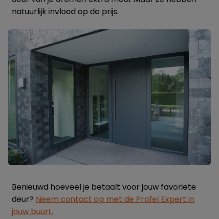
natuurlijk invloed op de prijs.
Benieuwd hoeveel je betaalt voor jouw favoriete
deur?
Neem contact op met de Profel Expert in
jouw buurt.