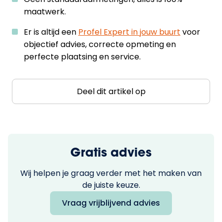
maatwerk.
Er is altijd een
Profel Expert in jouw buurt
voor
objectief advies, correcte opmeting en
perfecte plaatsing en service.
Deel dit artikel op
Gratis advies
Wij helpen je graag verder met het maken van
de juiste keuze.
Vraag vrijblijvend advies