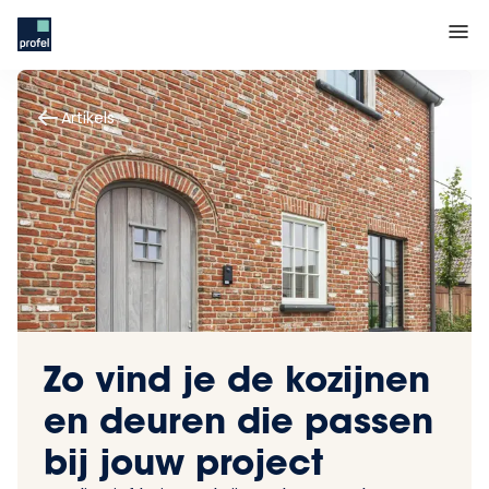
Artikels
Zo vind je de kozijnen
en deuren die passen
bij jouw project