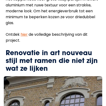
aluminium met ruwe textuur voor een strakke,
moderne look. Om het energieverbruik tot een
minimum te beperken kozen ze voor driedubbel
glas.
Ontdek
hier
de volledige beschrijving van dit
project.
Renovatie in art nouveau
stijl met ramen die niet zijn
wat ze lijken