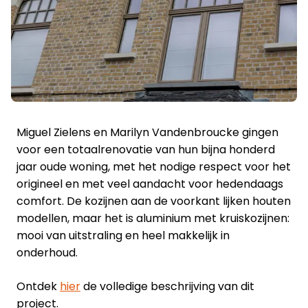
Miguel Zielens en Marilyn Vandenbroucke gingen
voor een totaalrenovatie van hun bijna honderd
jaar oude woning, met het nodige respect voor het
origineel en met veel aandacht voor hedendaags
comfort. De kozijnen aan de voorkant lijken houten
modellen, maar het is aluminium met kruiskozijnen:
mooi van uitstraling en heel makkelijk in
onderhoud.
Ontdek
hier
de volledige beschrijving van dit
project.