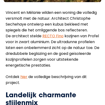
Vincent en Mélanie wilden een woning die volledig
versmolt met de natuur. Architect Christophe
Sechehaye ontwierp een kubus bekleed met
spiegels die het omliggende bos reflecteren.
De architect stelde
RECTO Fino
kozijnen van Profel
voor in zwart aluminium. De ultradunne profielen
laten een onbelemmerd zicht op de natuur toe. De
driedubbele beglazing en de goed geïsoleerde
kozijnprofielen zorgen voor uitstekende
energetische prestaties.
Ontdek
hier
de volledige beschrijving van dit
project.
Landelijk charmante
stijlenmix