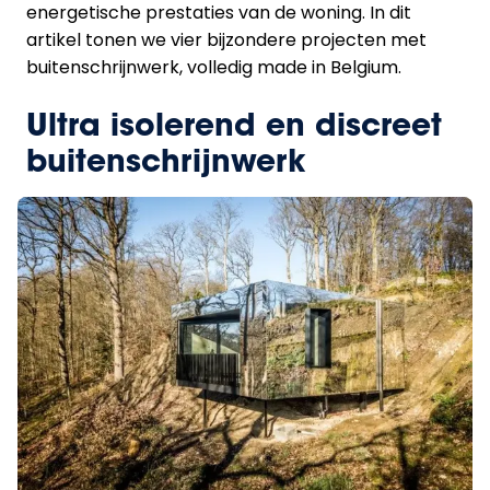
energetische prestaties van de woning. In dit
artikel tonen we vier bijzondere projecten met
buitenschrijnwerk, volledig made in Belgium.
Ultra isolerend en discreet
buitenschrijnwerk