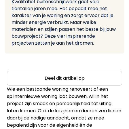
Kwalitatief buitenschrijnwerk gaat vele
tientallen jaren mee. Het bepaalt mee het
karakter van je woning en zorgt ervoor dat je
minder energie verbruikt. Maar welke
materialen en stijlen passen het beste bij jouw
bouwproject? Deze vier inspirerende
projecten zetten je aan het dromen.
Deel dit artikel op
Wie een bestaande woning renoveert of een
splinternieuwe woning laat bouwen, wil in het
project zijn smaak en persoonlijkheid tot uiting
laten komen. Ook de kozijnen en deuren verdienen
daarbij de nodige aandacht, omdat ze mee
bepalend zijn voor de eigenheid én de