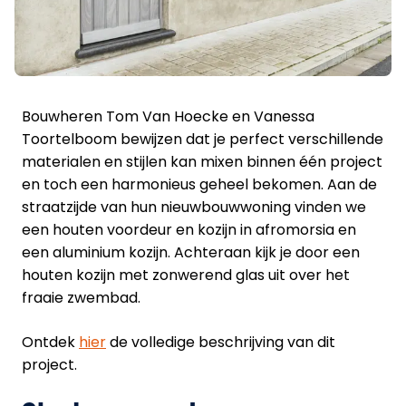
Bouwheren Tom Van Hoecke en Vanessa
Toortelboom bewijzen dat je perfect verschillende
materialen en stijlen kan mixen binnen één project
en toch een harmonieus geheel bekomen. Aan de
straatzijde van hun nieuwbouwwoning vinden we
een houten voordeur en kozijn in afromorsia en
een aluminium kozijn. Achteraan kijk je door een
houten kozijn met zonwerend glas uit over het
fraaie zwembad.
Ontdek
hier
de volledige beschrijving van dit
project.