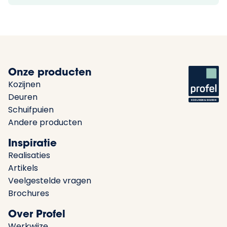
Onze producten
Kozijnen
Deuren
Schuifpuien
Andere producten
Inspiratie
Realisaties
Artikels
Veelgestelde vragen
Brochures
Over Profel
Werkwijze