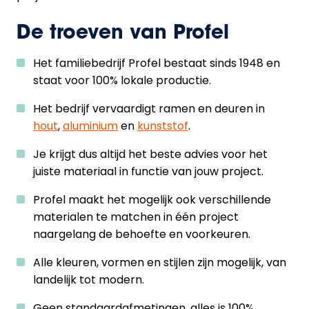
De troeven van Profel
Het familiebedrijf Profel bestaat sinds 1948 en
staat voor 100% lokale productie.
Het bedrijf vervaardigt ramen en deuren in
hout
,
aluminium
en
kunststof
.
Je krijgt dus altijd het beste advies voor het
juiste materiaal in functie van jouw project.
Profel maakt het mogelijk ook verschillende
materialen te matchen in één project
naargelang de behoefte en voorkeuren.
Alle kleuren, vormen en stijlen zijn mogelijk, van
landelijk tot modern.
Geen standaardafmetingen, alles is 100%