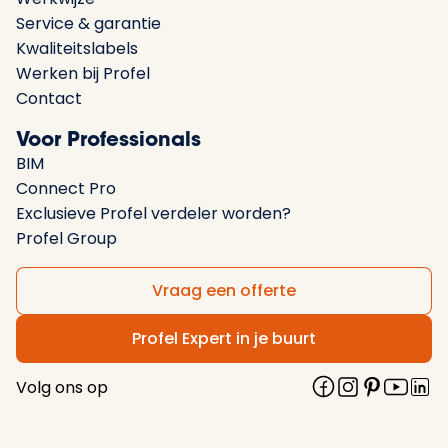
Service & garantie
Kwaliteitslabels
Werken bij Profel
Contact
Voor Professionals
BIM
Connect Pro
Exclusieve Profel verdeler worden?
Profel Group
Vraag een offerte
Profel Expert in je buurt
Volg ons op