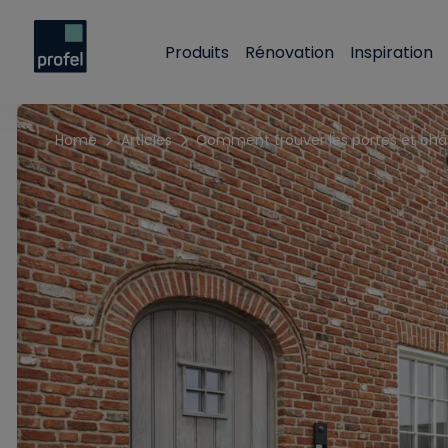
Produits
Rénovation
Inspiration
Home
Articles