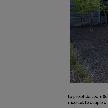
Le projet de Jean-Sé
médical. Le couple a