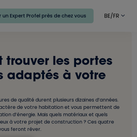
BE/FR
 un Expert Profel près de chez vous
trouver les portes
s adaptés à votre
res de qualité durent plusieurs dizaines d’années.
ractère de votre habitation et vous permettent de
ion d’énergie. Mais quels matériaux et quels
eux à votre projet de construction ? Ces quatre
vous feront rêver.