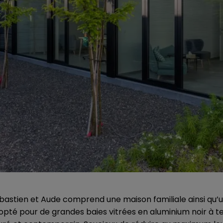
bastien et Aude comprend une maison familiale ainsi qu’
 opté pour de grandes baies vitrées en aluminium noir à t