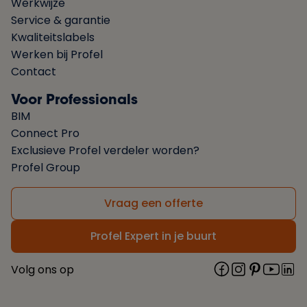
Werkwijze
Service & garantie
Kwaliteitslabels
Werken bij Profel
Contact
Voor Professionals
BIM
Connect Pro
Exclusieve Profel verdeler worden?
Profel Group
Vraag een offerte
Profel Expert in je buurt
Volg ons op