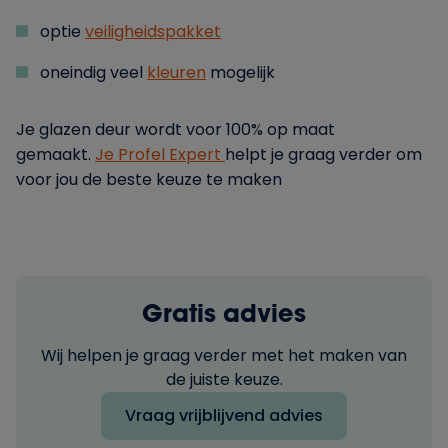
optie
veiligheidspakke
t
oneindig veel
kleuren
mogelijk
Je glazen deur wordt voor 100% op maat
gemaakt.
Je Profel Expert
helpt je graag verder om
voor jou de beste keuze te maken
Gratis advies
Wij helpen je graag verder met het maken van
de juiste keuze.
Vraag vrijblijvend advies