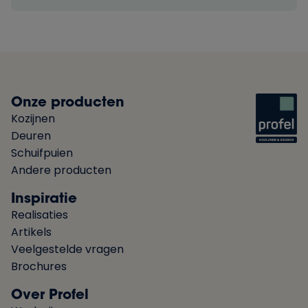
Onze producten
Kozijnen
Deuren
Schuifpuien
Andere producten
Inspiratie
Realisaties
Artikels
Veelgestelde vragen
Brochures
Over Profel