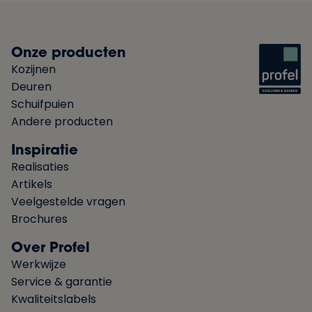
Onze producten
Kozijnen
Deuren
Schuifpuien
Andere producten
Inspiratie
Realisaties
Artikels
Veelgestelde vragen
Brochures
Over Profel
Werkwijze
Service & garantie
Kwaliteitslabels