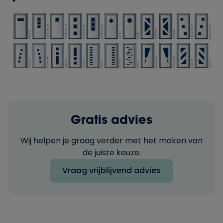
Gratis advies
Wij helpen je graag verder met het maken van
de juiste keuze.
Vraag vrijblijvend advies