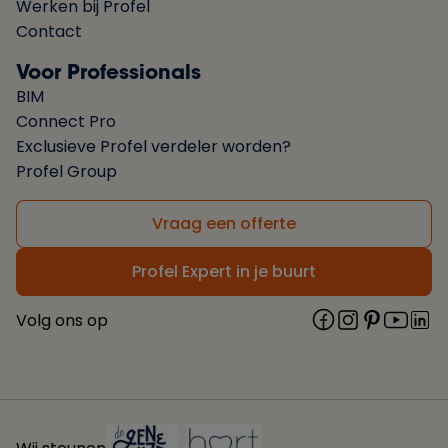
Werken bij Profel
Contact
Voor Professionals
BIM
Connect Pro
Exclusieve Profel verdeler worden?
Profel Group
Vraag een offerte
Profel Expert in je buurt
Volg ons op