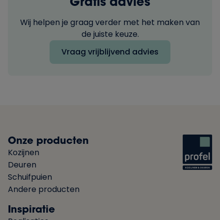
Gratis advies
Wij helpen je graag verder met het maken van
de juiste keuze.
Vraag vrijblijvend advies
Onze producten
Kozijnen
Deuren
Schuifpuien
Andere producten
Inspiratie