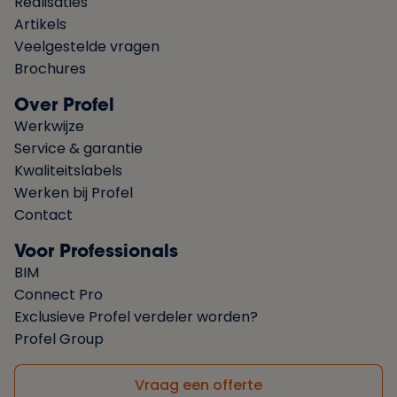
Realisaties
Artikels
Veelgestelde vragen
Brochures
Over Profel
Werkwijze
Service & garantie
Kwaliteitslabels
Werken bij Profel
Contact
Voor Professionals
BIM
Connect Pro
Exclusieve Profel verdeler worden?
Profel Group
Vraag een offerte