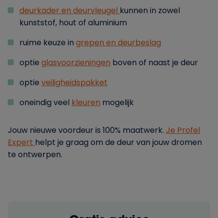
deurkader en deurvleugel
kunnen in zowel
kunststof, hout of aluminium
ruime keuze in
grepen en deurbeslag
optie
glasvoorzieningen
boven of naast je deur
optie
veiligheidspakket
oneindig veel
kleuren
mogelijk
Jouw nieuwe voordeur is 100% maatwerk.
Je Profel
Expert
helpt je graag om de deur van jouw dromen
te ontwerpen.