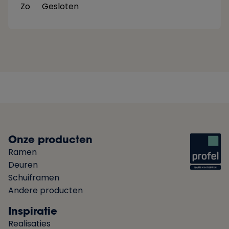
Zo
Gesloten
Onze producten
Ramen
Deuren
Schuiframen
Andere producten
Inspiratie
Realisaties