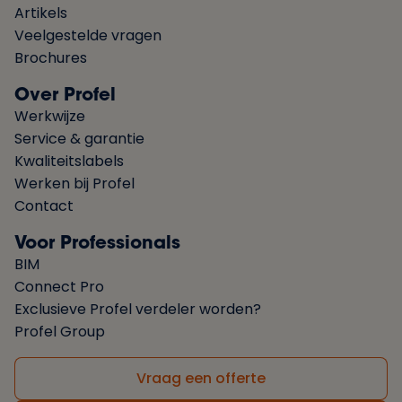
Artikels
Veelgestelde vragen
Brochures
Over Profel
Werkwijze
Service & garantie
Kwaliteitslabels
Werken bij Profel
Contact
Voor Professionals
BIM
Connect Pro
Exclusieve Profel verdeler worden?
Profel Group
Vraag een offerte