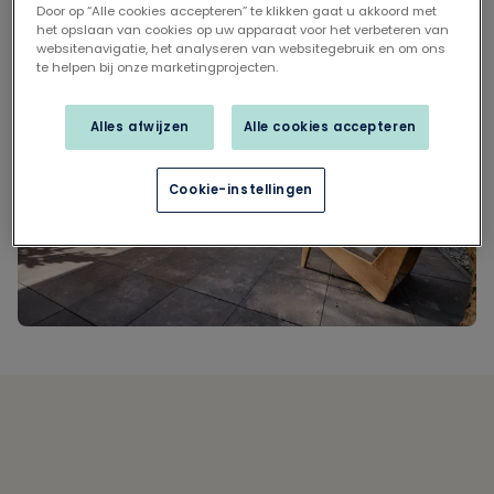
Door op “Alle cookies accepteren” te klikken gaat u akkoord met
het opslaan van cookies op uw apparaat voor het verbeteren van
websitenavigatie, het analyseren van websitegebruik en om ons
te helpen bij onze marketingprojecten.
Alles afwijzen
Alle cookies accepteren
Cookie-instellingen