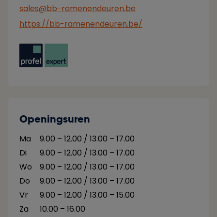
sales@bb-ramenendeuren.be
https://bb-ramenendeuren.be/
Openingsuren
Ma
9.00 – 12.00 / 13.00 – 17.00
Di
9.00 – 12.00 / 13.00 – 17.00
Wo
9.00 – 12.00 / 13.00 – 17.00
Do
9.00 – 12.00 / 13.00 – 17.00
Vr
9.00 – 12.00 / 13.00 – 15.00
Za
10.00 – 16.00