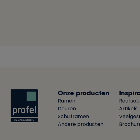
Onze producten
Inspira
Ramen
Realisat
Deuren
Artikels
Schuiframen
Veelges
Andere producten
Brochur