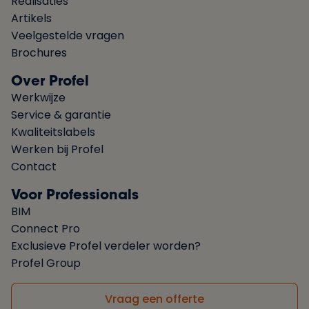
Realisaties
Artikels
Veelgestelde vragen
Brochures
Over Profel
Werkwijze
Service & garantie
Kwaliteitslabels
Werken bij Profel
Contact
Voor Professionals
BIM
Connect Pro
Exclusieve Profel verdeler worden?
Profel Group
Vraag een offerte