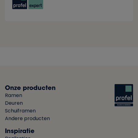
Onze producten
Ramen
Deuren
Schuiframen
Andere producten
Inspiratie