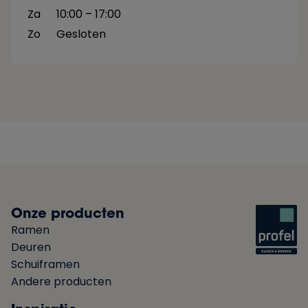
Za
10:00 – 17:00
Zo
Gesloten
Onze producten
Ramen
Deuren
Schuiframen
Andere producten