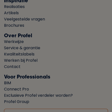
Inspiratie
Realisaties
Artikels
Veelgestelde vragen
Brochures
Over Profel
Werkwijze
Service & garantie
Kwaliteitslabels
Werken bij Profel
Contact
Voor Professionals
BIM
Connect Pro
Exclusieve Profel verdeler worden?
Profel Group