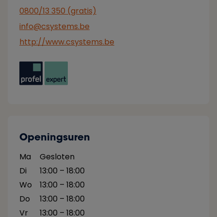
0800/13 350 (gratis)
info@csystems.be
http://www.csystems.be
Openingsuren
Ma
Gesloten
Di
13:00 – 18:00
Wo
13:00 – 18:00
Do
13:00 – 18:00
Vr
13:00 – 18:00