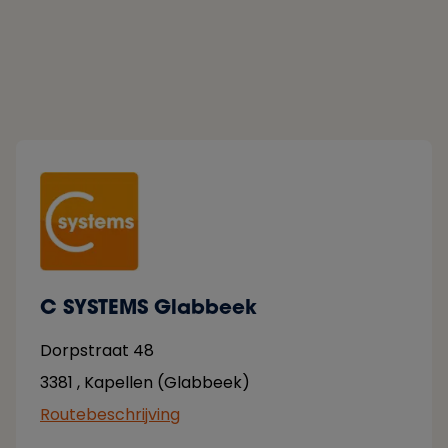
C SYSTEMS Glabbeek
Dorpstraat 48
3381
,
Kapellen (Glabbeek)
Routebeschrijving