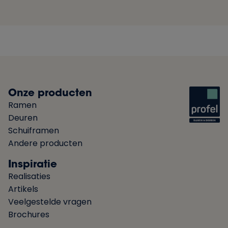
Onze producten
Ramen
Deuren
Schuiframen
Andere producten
Inspiratie
Realisaties
Artikels
Veelgestelde vragen
Brochures