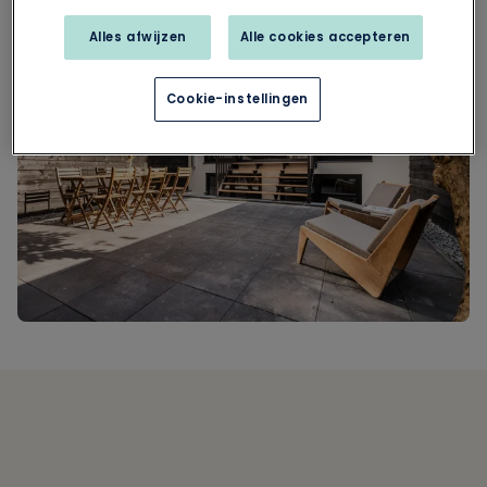
Alles afwijzen
Alle cookies accepteren
Cookie-instellingen