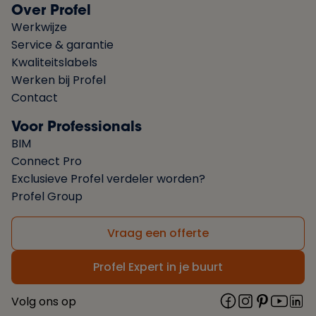
Over Profel
Werkwijze
Service & garantie
Kwaliteitslabels
Werken bij Profel
Contact
Voor Professionals
BIM
Connect Pro
Exclusieve Profel verdeler worden?
Profel Group
Vraag een offerte
Profel Expert in je buurt
Volg ons op