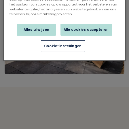
het opslaan van cookies op uw apparaat voor het verbeteren van
websitenavigatie, het analyseren van websitegebruik en om ons
te helpen bij onze marketingprojecten.
Alles afwijzen
Alle cookies accepteren
Cookie-instellingen