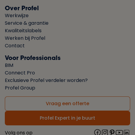
Over Profel
Werkwijze
Service & garantie
Kwaliteitslabels
Werken bij Profel
Contact
Voor Professionals
BIM
Connect Pro
Exclusieve Profel verdeler worden?
Profel Group
Vraag een offerte
Profel Expert in je buurt
Volg ons op