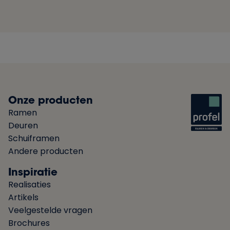
Onze producten
Ramen
Deuren
Schuiframen
Andere producten
Inspiratie
Realisaties
Artikels
Veelgestelde vragen
Brochures