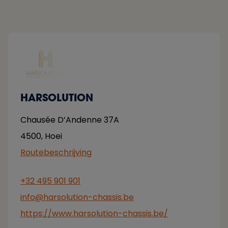
HARSOLUTION
Chausée D’Andenne 37A
4500
,
Hoei
Routebeschrijving
+32 495 901 901
info@harsolution-chassis.be
https://www.harsolution-chassis.be/