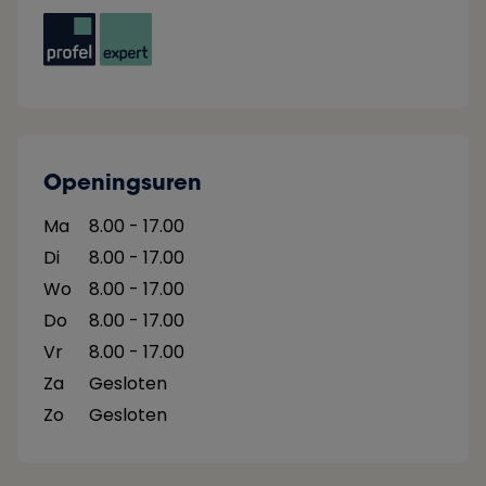
Openingsuren
Ma
8.00 - 17.00
Di
8.00 - 17.00
Wo
8.00 - 17.00
Do
8.00 - 17.00
Vr
8.00 - 17.00
Za
Gesloten
Zo
Gesloten