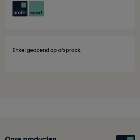
Enkel geopend op afspraak.
Onze producten