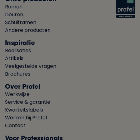
Ramen
Deuren
Schuiframen
Andere producten
Inspiratie
Realisaties
Artikels
Veelgestelde vragen
Brochures
Over Profel
Werkwijze
Service & garantie
Kwaliteitslabels
Werken bij Profel
Contact
Voor Professionals