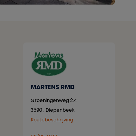
MARTENS RMD
Groeningenweg 2.4
3590
,
Diepenbeek
Routebeschrijving