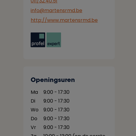
011/32.40.51
info@martensrmd.be
http://www.martensrmd.be
Openingsuren
Ma
9:00 - 17:30
Di
9:00 - 17:30
Wo
9:00 - 17:30
Do
9:00 - 17:30
Vr
9:00 - 17:30