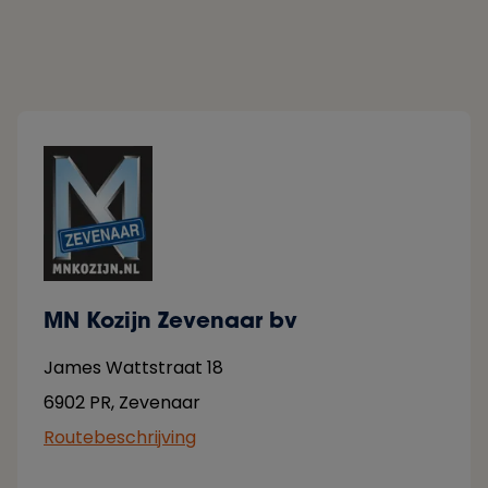
MN Kozijn Zevenaar bv
James Wattstraat 18
6902 PR
,
Zevenaar
Routebeschrijving