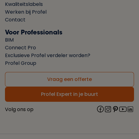
Kwaliteitslabels
Werken bij Profel
Contact
Voor Professionals
BIM
Connect Pro
Exclusieve Profel verdeler worden?
Profel Group
Vraag een offerte
Profel Expert in je buurt
Volg ons op