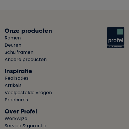
Onze producten
Ramen
Deuren
Schuiframen
Andere producten
Inspiratie
Realisaties
Artikels
Veelgestelde vragen
Brochures
Over Profel
Werkwijze
Service & garantie