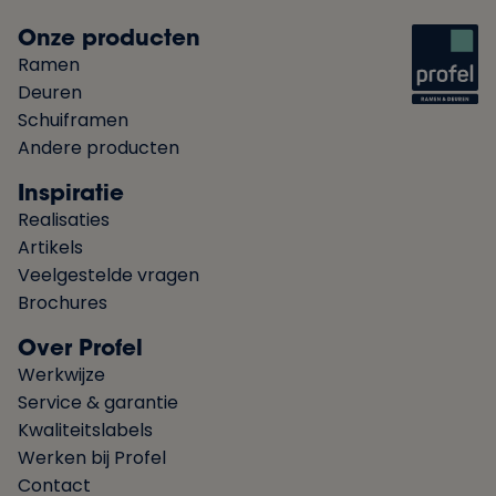
Onze producten
Ramen
Deuren
Schuiframen
Andere producten
Inspiratie
Realisaties
Artikels
Veelgestelde vragen
Brochures
Over Profel
Werkwijze
Service & garantie
Kwaliteitslabels
Werken bij Profel
Contact