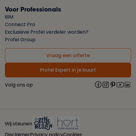
Voor Professionals
BIM
Connect Pro
Exclusieve Profel verdeler worden?
Profel Group
Vraag een offerte
Profel Expert in je buurt
Volg ons op
Wij steunen
Disclaimer
Privacy policy
Cookies