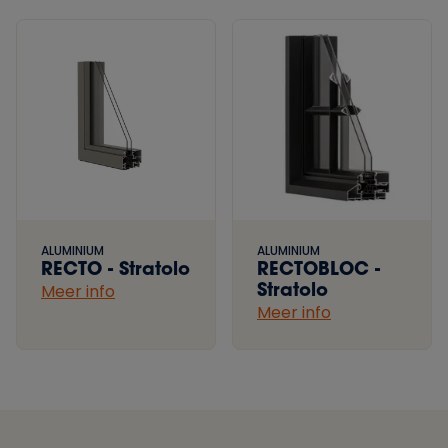
ALUMINIUM
ALUMINIUM
RECTO - Stratolo
RECTOBLOC -
Stratolo
Meer info
Meer info