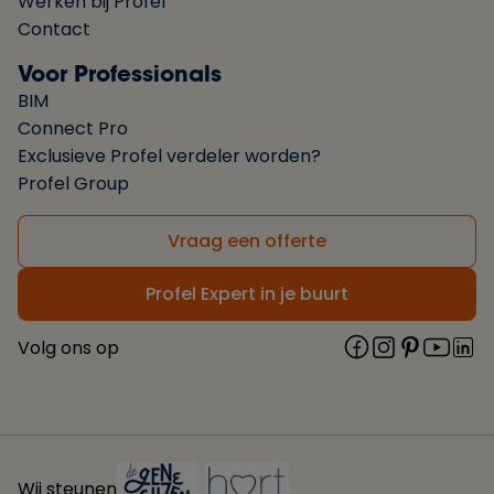
Werken bij Profel
Contact
Voor Professionals
BIM
Connect Pro
Exclusieve Profel verdeler worden?
Profel Group
Vraag een offerte
Profel Expert in je buurt
Volg ons op
Wij steunen