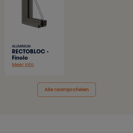
ALUMINIUM
RECTOBLOC -
Finolo
Meer info
Alle raamprofielen