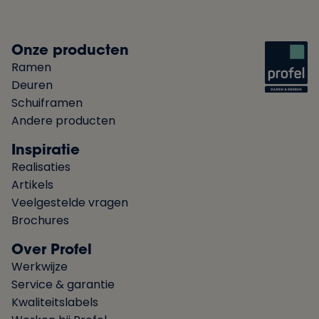
Onze producten
Ramen
Deuren
Schuiframen
Andere producten
Inspiratie
Realisaties
Artikels
Veelgestelde vragen
Brochures
Over Profel
Werkwijze
Service & garantie
Kwaliteitslabels