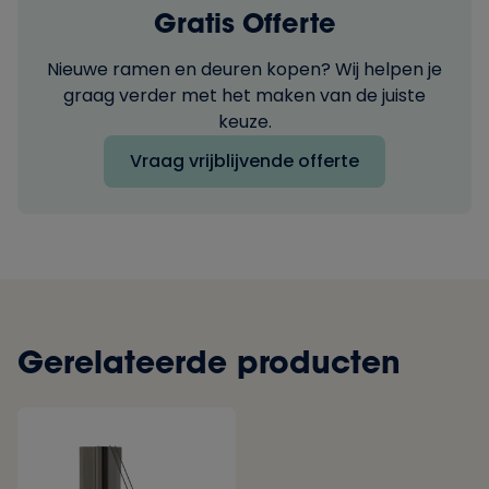
Gratis Offerte
Nieuwe ramen en deuren kopen? Wij helpen je
graag verder met het maken van de juiste
keuze.
Vraag vrijblijvende offerte
Gerelateerde producten