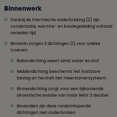
Binnenwerk
Dankzij de thermische onderbreking (2) zijn
condensatie, warmte- en koudegeleiding voltooid
verleden tijd
Binnenin zorgen 3 dichtingen (1) voor unieke
troeven:
Buitendichting weert wind, water en stof
Middendichting beschermt het kostbare
beslag en herstelt het meerkamersysteem
Binnendichting zorgt voor een bijkomende
akoestische isolatie van maar liefst 3 decibel
Bovendien zijn deze rondomlopende
dichtingen niet onderbroken