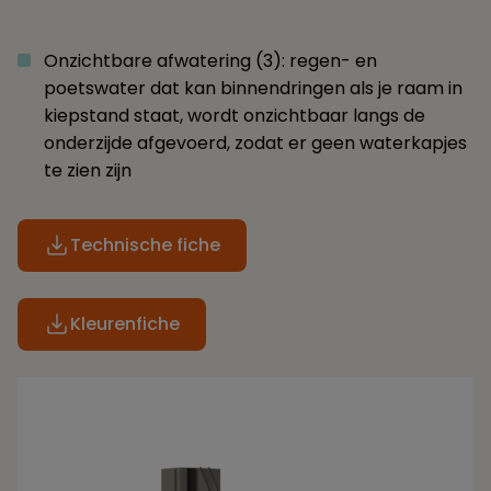
Onzichtbare afwatering (3): regen- en
poetswater dat kan binnendringen als je raam in
kiepstand staat, wordt onzichtbaar langs de
onderzijde afgevoerd, zodat er geen waterkapjes
te zien zijn
Technische fiche
Kleurenfiche