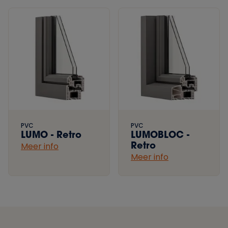
PVC
PVC
LUMO - Retro
LUMOBLOC -
Retro
Meer info
Meer info