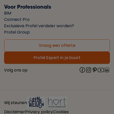
Voor Professionals
BIM
Connect Pro
Exclusieve Profel verdeler worden?
Profel Group
Vraag een offerte
Profel Expert in je buurt
Volg ons op
Wij steunen
Disclaimer
Privacy policy
Cookies