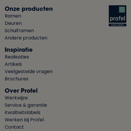
Onze producten
Ramen
Deuren
Schuiframen
Andere producten
Inspiratie
Realisaties
Artikels
Veelgestelde vragen
Brochures
Over Profel
Werkwijze
Service & garantie
Kwaliteitslabels
Werken bij Profel
Contact