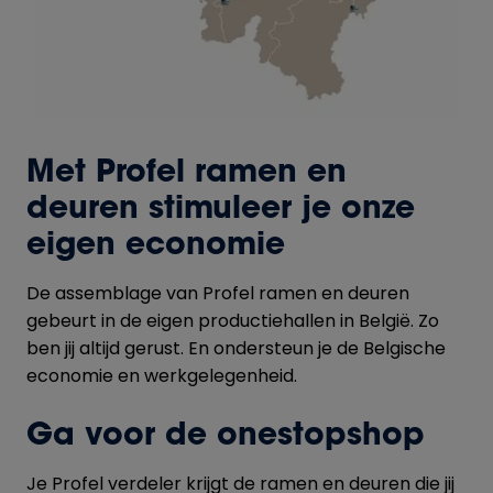
Met Profel ramen en
deuren stimuleer je onze
eigen economie
De assemblage van Profel ramen en deuren
gebeurt in de eigen productiehallen in België. Zo
ben jij altijd gerust. En ondersteun je de Belgische
economie en werkgelegenheid.
Ga voor de onestopshop
Je Profel verdeler krijgt de ramen en deuren die jij