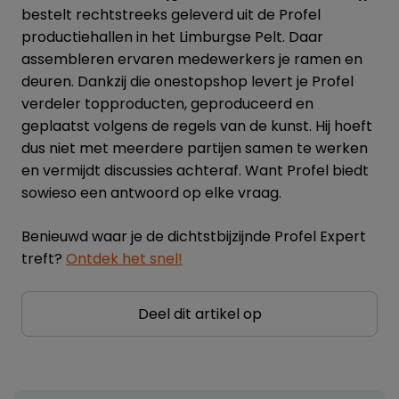
bestelt rechtstreeks geleverd uit de Profel
productiehallen in het Limburgse Pelt. Daar
assembleren ervaren medewerkers je ramen en
deuren. Dankzij die onestopshop levert je Profel
verdeler topproducten, geproduceerd en
geplaatst volgens de regels van de kunst. Hij hoeft
dus niet met meerdere partijen samen te werken
en vermijdt discussies achteraf. Want Profel biedt
sowieso een antwoord op elke vraag.
Benieuwd waar je de dichtstbijzijnde Profel Expert
treft?
Ontdek het snel!
Deel dit artikel op