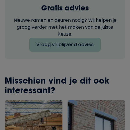
Gratis advies
Nieuwe ramen en deuren nodig? Wij helpen je
graag verder met het maken van de juiste
keuze.
Vraag vrijblijvend advies
Misschien vind je dit ook
interessant?