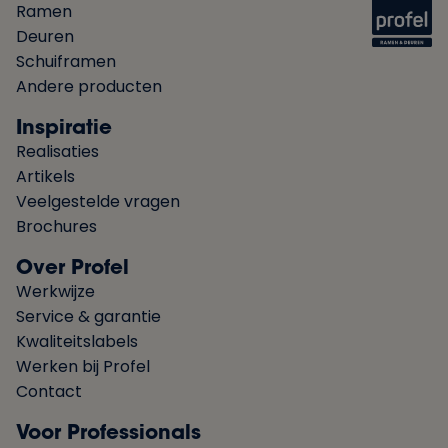
Ramen
Deuren
Schuiframen
Andere producten
Inspiratie
Realisaties
Artikels
Veelgestelde vragen
Brochures
Over Profel
Werkwijze
Service & garantie
Kwaliteitslabels
Werken bij Profel
Contact
Voor Professionals