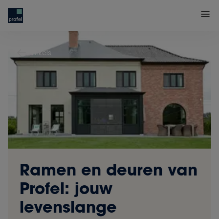
Artikels
Ramen en deuren van
Profel: jouw
levenslange