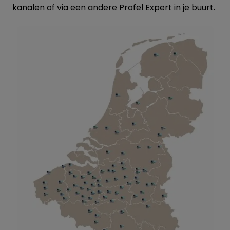
kanalen of via een andere Profel Expert in je buurt.