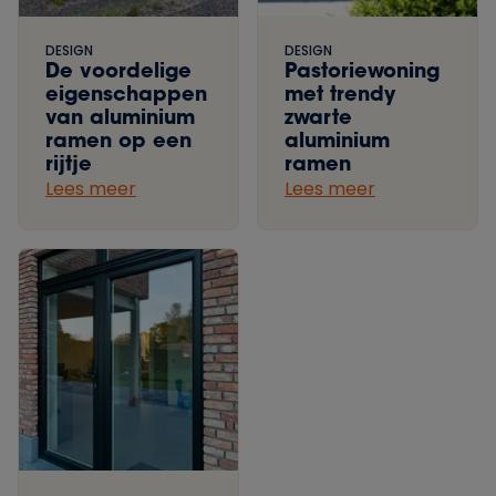
DESIGN
DESIGN
De voordelige
Pastoriewoning
eigenschappen
met trendy
van aluminium
zwarte
ramen op een
aluminium
rijtje
ramen
Lees meer
Lees meer