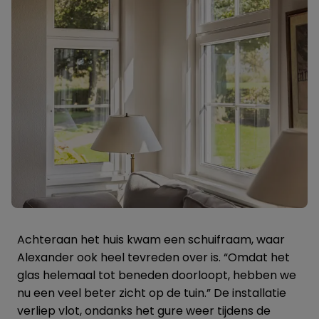
Achteraan het huis kwam een schuifraam, waar
Alexander ook heel tevreden over is. “Omdat het
glas helemaal tot beneden doorloopt, hebben we
nu een veel beter zicht op de tuin.” De installatie
verliep vlot, ondanks het gure weer tijdens de