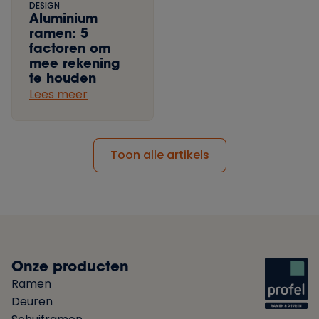
DESIGN
Aluminium
ramen: 5
factoren om
mee rekening
te houden
Lees meer
Toon alle artikels
Onze producten
Ramen
Deuren