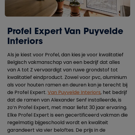
Profel Expert Van Puyvelde
Interiors
Als je kiest voor Profel, dan kies je voor kwalitatief
Belgisch vakmanschap van een bedrijf dat alles
van A tot Z vervaardigt van ruwe grondstof tot
kwalitatief eindproduct. Zowel voor pvc, aluminium
als voor houten ramen en deuren kan je terecht bij
de Profel Expert.
Van Puyvelde Interiors
, het bedrijf
dat de ramen van Alexander Senf installeerde, is
zo’n Profel Expert, met maar liefst 30 jaar ervaring.
Elke Profel Expert is een gecertificeerd vakman die
regelmatig bijgeschoold wordt en kwaliteit
garandeert via vier beloftes. De prijs in de