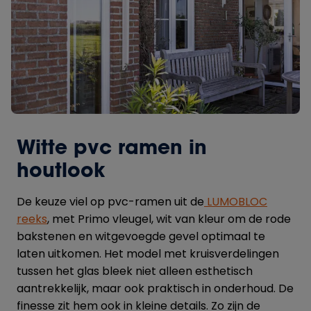
Witte pvc ramen in
houtlook
De keuze viel op pvc-ramen uit de
LUMOBLOC
reeks
, met Primo vleugel, wit van kleur om de rode
bakstenen en witgevoegde gevel optimaal te
laten uitkomen. Het model met kruisverdelingen
tussen het glas bleek niet alleen esthetisch
aantrekkelijk, maar ook praktisch in onderhoud. De
finesse zit hem ook in kleine details. Zo zijn de