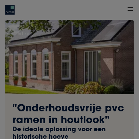
Artikels
"Onderhoudsvrije pvc
ramen in houtlook"
De ideale oplossing voor een
historische hoeve