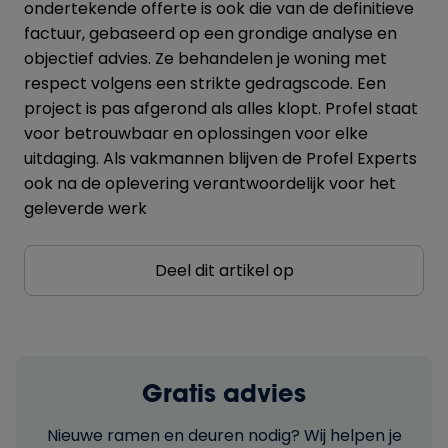
ondertekende offerte is ook die van de definitieve
factuur, gebaseerd op een grondige analyse en
objectief advies. Ze behandelen je woning met
respect volgens een strikte gedragscode. Een
project is pas afgerond als alles klopt. Profel staat
voor betrouwbaar en oplossingen voor elke
uitdaging. Als vakmannen blijven de Profel Experts
ook na de oplevering verantwoordelijk voor het
geleverde werk
Deel dit artikel op
Gratis advies
Nieuwe ramen en deuren nodig? Wij helpen je