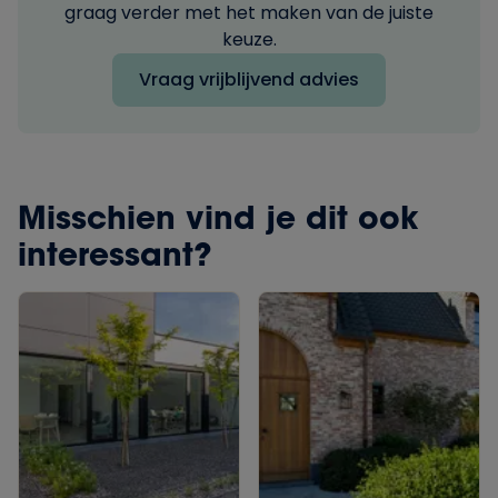
graag verder met het maken van de juiste
keuze.
Vraag vrijblijvend advies
Misschien vind je dit ook
interessant?