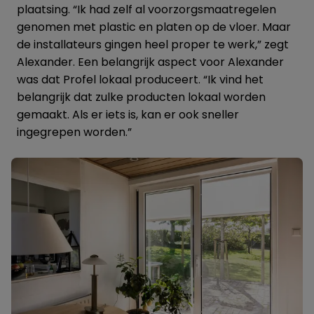
plaatsing. “Ik had zelf al voorzorgsmaatregelen
genomen met plastic en platen op de vloer. Maar
de installateurs gingen heel proper te werk,” zegt
Alexander. Een belangrijk aspect voor Alexander
was dat Profel lokaal produceert. “Ik vind het
belangrijk dat zulke producten lokaal worden
gemaakt. Als er iets is, kan er ook sneller
ingegrepen worden.”