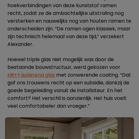
hoekverbindingen van deze kunststof ramen
recht, zodat ze de ambachtelijke uitstraling nog
versterken en nauwelijks nog van houten ramen te
onderscheiden zijn. “De ramen ogen klassiek, maar
zijn technisch helemaal van deze tijd,” verzekert
Alexander.
Hoewel triple glas niet mogelijk was door de
bestaande bouwstructuur, werd gekozen voor
HR++ isolerend glas
met zonwerende coating. “Dat
gaf ons trouwens recht op een subsidie, dankzij de
goede begeleiding vanuit de installateur. En het
comfort? Het verschil is aanzienlijk. Het huis voelt
veel comfortabeler dan vroeger.”