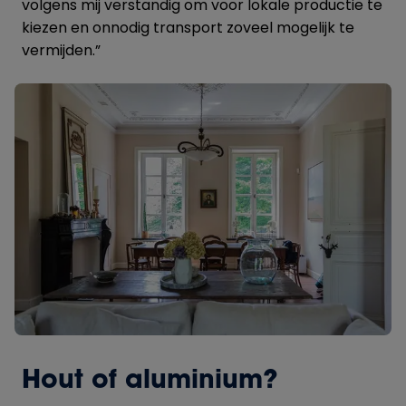
volgens mij verstandig om voor lokale productie te
kiezen en onnodig transport zoveel mogelijk te
vermijden.”
Hout of aluminium?