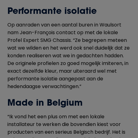
Performante isolatie
Op aanraden van een aantal buren in Waulsort
nam Jean-François contact op met de lokale
Profel Expert SMG Chassis. “Ze begrepen meteen
wat we wilden en het werd ook snel duidelijk dat ze
konden realiseren wat we in gedachten hadden.
De originele profielen zo goed mogelijk imiteren, in
exact dezelfde kleur, maar uiteraard wel met
performante isolatie aangepast aan de
hedendaagse verwachtingen.”
Made in Belgium
“Ik vond het een plus om met een lokale
installateur te werken die bovendien kiest voor
producten van een serieus Belgisch bedrijf. Het is