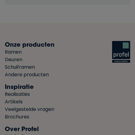
Onze producten
Ramen
Deuren
Schuiframen
Andere producten
Inspiratie
Realisaties
Artikels
Veelgestelde vragen
Brochures
Over Profel