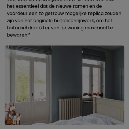
het essentieel dat de nieuwe ramen en de
voordeur een zo getrouw mogelijke replica zouden
zijn van het originele buitenschrijnwerk, om het
historisch karakter van de woning maximaal te
bewaren.”