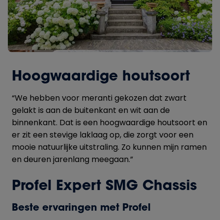
Hoogwaardige houtsoort
“We hebben voor meranti gekozen dat zwart
gelakt is aan de buitenkant en wit aan de
binnenkant. Dat is een hoogwaardige houtsoort en
er zit een stevige laklaag op, die zorgt voor een
mooie natuurlijke uitstraling. Zo kunnen mijn ramen
en deuren jarenlang meegaan.”
Profel Expert SMG Chassis
Beste ervaringen met Profel