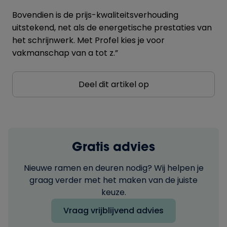
Bovendien is de prijs-kwaliteitsverhouding
uitstekend, net als de energetische prestaties van
het schrijnwerk. Met Profel kies je voor
vakmanschap van a tot z.”
Deel dit artikel op
Gratis advies
Nieuwe ramen en deuren nodig? Wij helpen je
graag verder met het maken van de juiste
keuze.
Vraag vrijblijvend advies