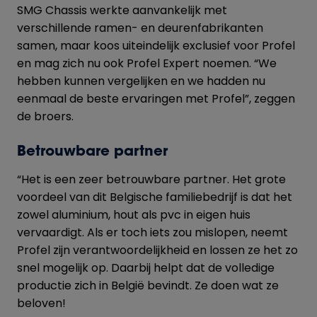
SMG Chassis werkte aanvankelijk met
verschillende ramen- en deurenfabrikanten
samen, maar koos uiteindelijk exclusief voor Profel
en mag zich nu ook Profel Expert noemen. “We
hebben kunnen vergelijken en we hadden nu
eenmaal de beste ervaringen met Profel”, zeggen
de broers.
Betrouwbare partner
“Het is een zeer betrouwbare partner. Het grote
voordeel van dit Belgische familiebedrijf is dat het
zowel aluminium, hout als pvc in eigen huis
vervaardigt. Als er toch iets zou mislopen, neemt
Profel zijn verantwoordelijkheid en lossen ze het zo
snel mogelijk op. Daarbij helpt dat de volledige
productie zich in België bevindt. Ze doen wat ze
beloven!