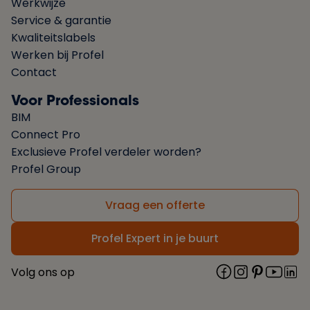
Werkwijze
Service & garantie
Kwaliteitslabels
Werken bij Profel
Contact
Voor Professionals
BIM
Connect Pro
Exclusieve Profel verdeler worden?
Profel Group
Vraag een offerte
Profel Expert in je buurt
Volg ons op