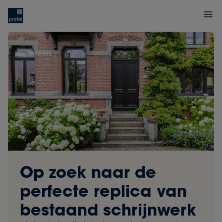
Artikels
Op zoek naar de
perfecte replica van
bestaand schrijnwerk