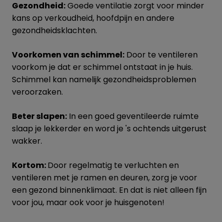
Gezondheid:
Goede ventilatie zorgt voor minder
kans op verkoudheid, hoofdpijn en andere
gezondheidsklachten.
Voorkomen van schimmel:
Door te ventileren
voorkom je dat er schimmel ontstaat in je huis.
Schimmel kan namelijk gezondheidsproblemen
veroorzaken.
Beter slapen:
In een goed geventileerde ruimte
slaap je lekkerder en word je 's ochtends uitgerust
wakker.
Kortom:
Door regelmatig te verluchten en
ventileren met je ramen en deuren, zorg je voor
een gezond binnenklimaat. En dat is niet alleen fijn
voor jou, maar ook voor je huisgenoten!