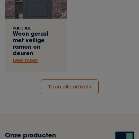
VEILIGHEID
Woon gerust
met veilige
ramen en
deuren
Lees meer
Toon alle artikels
Onze producten