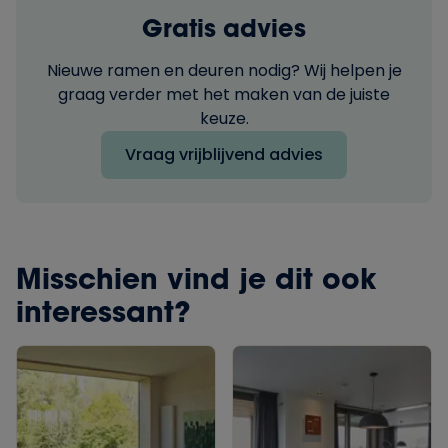
Gratis advies
Nieuwe ramen en deuren nodig? Wij helpen je
graag verder met het maken van de juiste
keuze.
Vraag vrijblijvend advies
Misschien vind je dit ook
interessant?