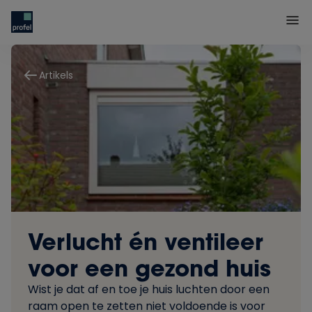
Artikels
Verlucht én ventileer
voor een gezond huis
Wist je dat af en toe je huis luchten door een
raam open te zetten niet voldoende is voor