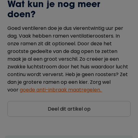
Wat kun je nog meer
doen?
Goed ventileren doe je dus vierentwintig uur per
dag. Vaak hebben ramen ventilatieroosters. In
onze ramen zit dit optioneel. Door deze het
grootste gedeelte van de dag open te zetten
maak je al een groot verschil. Zo creëer je een
zwakke luchtstroom door het huis waardoor lucht
continu wordt ververst. Heb je geen roosters? Zet
dan je grotere ramen op een kier. Zorg wel
voor
goede anti-inbraak maatregelen
.
Deel dit artikel op