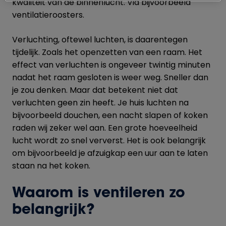
kwaliteit van de binnenlucht. Via bijvoorbeeld
ventilatieroosters.
Verluchting, oftewel luchten, is daarentegen
tijdelijk. Zoals het openzetten van een raam. Het
effect van verluchten is ongeveer twintig minuten
nadat het raam gesloten is weer weg. Sneller dan
je zou denken. Maar dat betekent niet dat
verluchten geen zin heeft. Je huis luchten na
bijvoorbeeld douchen, een nacht slapen of koken
raden wij zeker wel aan. Een grote hoeveelheid
lucht wordt zo snel ververst. Het is ook belangrijk
om bijvoorbeeld je afzuigkap een uur aan te laten
staan na het koken.
Waarom is ventileren zo
belangrijk?