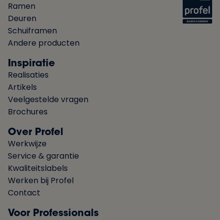
Ramen
Deuren
Schuiframen
Andere producten
Inspiratie
Realisaties
Artikels
Veelgestelde vragen
Brochures
Over Profel
Werkwijze
Service & garantie
Kwaliteitslabels
Werken bij Profel
Contact
Voor Professionals