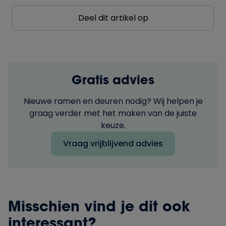
Deel dit artikel op
Gratis advies
Nieuwe ramen en deuren nodig? Wij helpen je
graag verder met het maken van de juiste
keuze.
Vraag vrijblijvend advies
Misschien vind je dit ook
interessant?