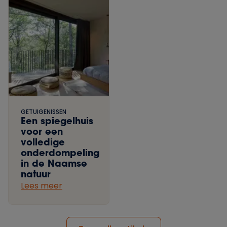
GETUIGENISSEN
Een spiegelhuis
voor een
volledige
onderdompeling
in de Naamse
natuur
Lees meer