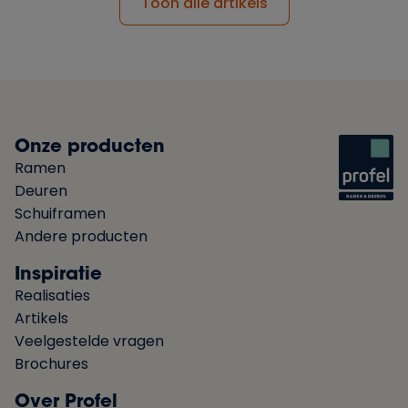
Toon alle artikels
Onze producten
Ramen
Deuren
Schuiframen
Andere producten
Inspiratie
Realisaties
Artikels
Veelgestelde vragen
Brochures
Over Profel