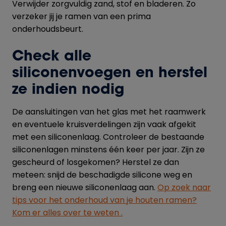
Verwijder zorgvuldig zand, stof en bladeren. Zo
verzeker jij je ramen van een prima
onderhoudsbeurt.
Check alle
siliconenvoegen en herstel
ze indien nodig
De aansluitingen van het glas met het raamwerk
en eventuele kruisverdelingen zijn vaak afgekit
met een siliconenlaag. Controleer de bestaande
siliconenlagen minstens één keer per jaar. Zijn ze
gescheurd of losgekomen? Herstel ze dan
meteen: snijd de beschadigde silicone weg en
breng een nieuwe siliconenlaag aan.
Op zoek naar
tips voor het onderhoud van je houten ramen?
Kom er alles over te weten .