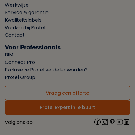
Werkwijze
Service & garantie
Kwaliteitslabels
Werken bij Profel
Contact
Voor Professionals
BIM
Connect Pro
Exclusieve Profel verdeler worden?
Profel Group
Vraag een offerte
Profel Expert in je buurt
Volg ons op