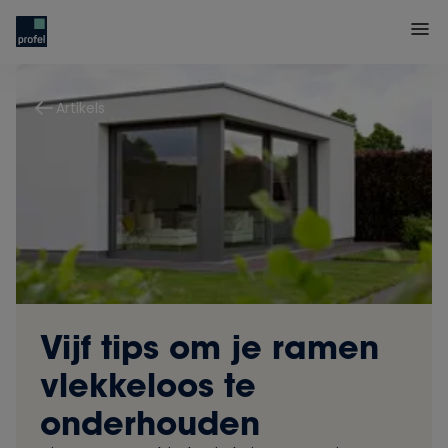
Artikels
Vijf tips om je ramen
vlekkeloos te
onderhouden