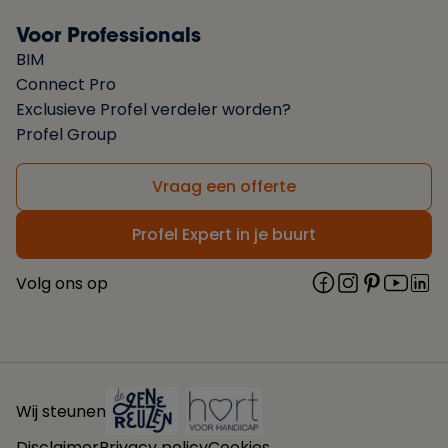
Voor Professionals
BIM
Connect Pro
Exclusieve Profel verdeler worden?
Profel Group
Vraag een offerte
Profel Expert in je buurt
Volg ons op
Wij steunen
Disclaimer
Privacy policy
Cookies