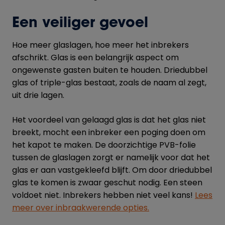
Een veiliger gevoel
Hoe meer glaslagen, hoe meer het inbrekers
afschrikt. Glas is een belangrijk aspect om
ongewenste gasten buiten te houden. Driedubbel
glas of triple-glas bestaat, zoals de naam al zegt,
uit drie lagen.
Het voordeel van gelaagd glas is dat het glas niet
breekt, mocht een inbreker een poging doen om
het kapot te maken. De doorzichtige PVB-folie
tussen de glaslagen zorgt er namelijk voor dat het
glas er aan vastgekleefd blijft. Om door driedubbel
glas te komen is zwaar geschut nodig. Een steen
voldoet niet. Inbrekers hebben niet veel kans!
Lees
meer over inbraakwerende opties
.