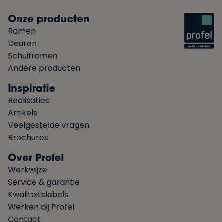
Onze producten
Ramen
Deuren
Schuiframen
Andere producten
Inspiratie
Realisaties
Artikels
Veelgestelde vragen
Brochures
Over Profel
Werkwijze
Service & garantie
Kwaliteitslabels
Werken bij Profel
Contact