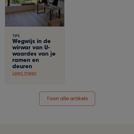
TIPS
Wegwijs in de
wirwar van U-
waardes van je
ramen en
deuren
Lees meer
Toon alle artikels