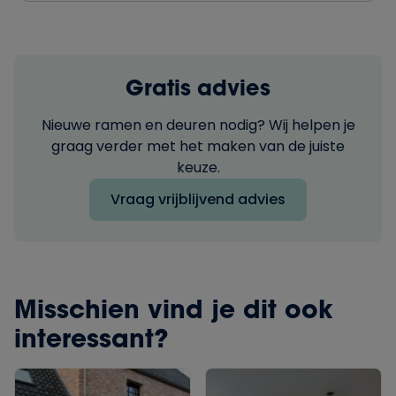
Gratis advies
Nieuwe ramen en deuren nodig? Wij helpen je
graag verder met het maken van de juiste
keuze.
Vraag vrijblijvend advies
Misschien vind je dit ook
interessant?