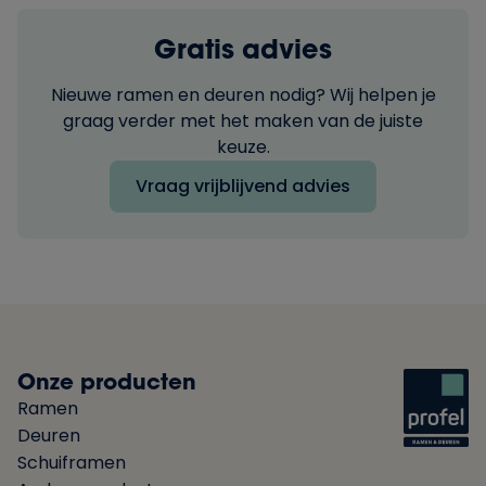
Gratis advies
Nieuwe ramen en deuren nodig? Wij helpen je
graag verder met het maken van de juiste
keuze.
Vraag vrijblijvend advies
Onze producten
Ramen
Deuren
Schuiframen