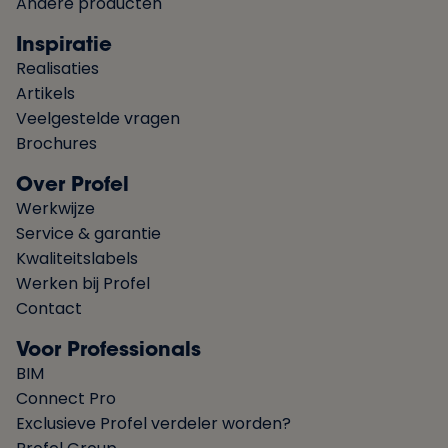
Andere producten
Inspiratie
Realisaties
Artikels
Veelgestelde vragen
Brochures
Over Profel
Werkwijze
Service & garantie
Kwaliteitslabels
Werken bij Profel
Contact
Voor Professionals
BIM
Connect Pro
Exclusieve Profel verdeler worden?