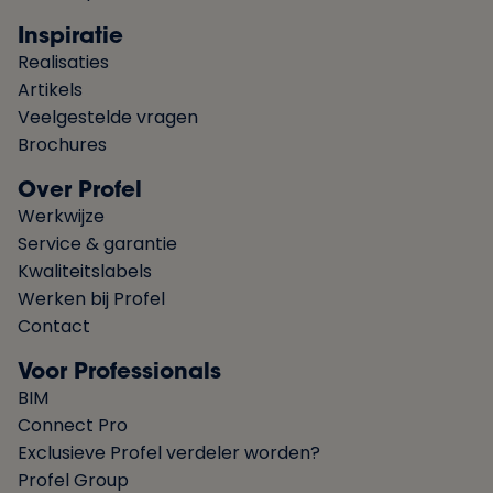
Inspiratie
Realisaties
Artikels
Veelgestelde vragen
Brochures
Over Profel
Werkwijze
Service & garantie
Kwaliteitslabels
Werken bij Profel
Contact
Voor Professionals
BIM
Connect Pro
Exclusieve Profel verdeler worden?
Profel Group